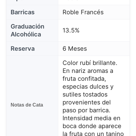
Barricas
Roble Francés
Graduación
13.5%
Alcohólica
Reserva
6 Meses
Color rubí brillante.
En nariz aromas a
fruta confitada,
especias dulces y
sutiles tostados
provenientes del
Notas de Cata
paso por barrica.
Intensidad media en
boca donde aparece
la fruta con un tanino