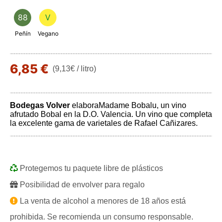
88
V
Peñín
Vegano
6,85 €
(9,13€ / litro)
Bodegas Volver
elaboraMadame Bobalu, un vino
afrutado Bobal en la D.O. Valencia. Un vino que completa
la excelente gama de varietales de Rafael Cañizares.
Protegemos tu paquete libre de plásticos
Posibilidad de envolver para regalo
La venta de alcohol a menores de 18 años está
prohibida. Se recomienda un consumo responsable.