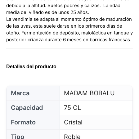
debido a la altitud. Suelos pobres y calizos. La edad
media del viñedo es de unos 25 años.
La vendimia se adapta al momento óptimo de maduración
de las uvas, esta suele darse en los primeros días de
otoño. Fermentación de depósito, maloláctica en tanque y
posterior crianza durante 6 meses en barricas francesas.
Detalles del producto
Marca
MADAM BOBALU
Capacidad
75 CL
Formato
Cristal
Tipo
Roble