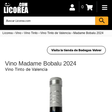
0
Licorea
›
Vino
›
Vino Tinto
›
Vino Tinto de Valencia
›
Madame Bobalu 2024
Visita la tienda de Bodegas Volver
Vino Madame Bobalu 2024
Vino Tinto de Valencia