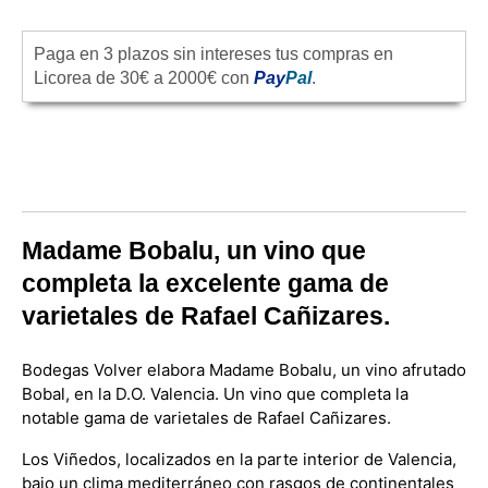
Paga en 3 plazos sin intereses tus compras en
Licorea de 30€ a 2000€ con
Pay
Pal
.
Madame Bobalu, un vino que
completa la excelente gama de
varietales de Rafael Cañizares.
Bodegas Volver elabora Madame Bobalu, un vino afrutado
Bobal, en la D.O. Valencia. Un vino que completa la
notable gama de varietales de Rafael Cañizares.
Los Viñedos, localizados en la parte interior de Valencia,
bajo un clima mediterráneo con rasgos de continentales