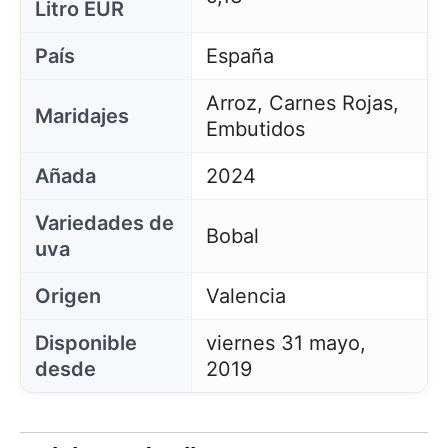
Litro EUR
País
España
Arroz, Carnes Rojas,
Maridajes
Embutidos
Añada
2024
Variedades de
Bobal
uva
Origen
Valencia
Disponible
viernes 31 mayo,
desde
2019