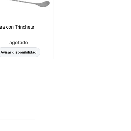
ra con Trinchete
agotado
Avisar disponibilidad