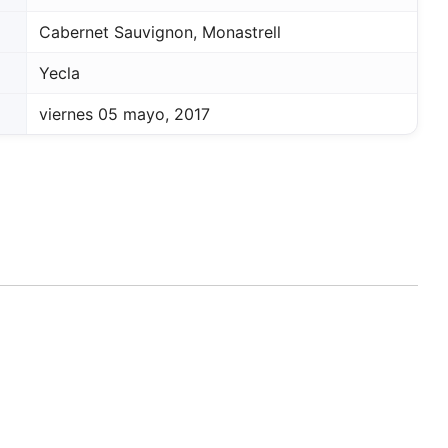
Cabernet Sauvignon, Monastrell
Yecla
viernes 05 mayo, 2017