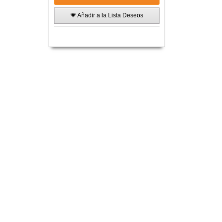
💗 Añadir a la Lista Deseos