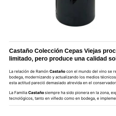
Castaño Colección Cepas Viejas proc
limitado, pero produce una calidad so
La relación de Ramón
Castaño
con el mundo del vino se r
bodega, modernizando y actualizando los medios técnicos 
esta actitud pareció demasiado atrevida en el conservador
La Familia
Castaño
siempre ha sido pionera en la zona, ex
tecnológicos, tanto en viñedo como en bodega, e impleme