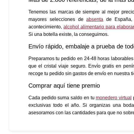
Tenemos las marcas de siempre al mejor precio,
mayores selecciones de
absenta
de España
acontecimiento,
alcohol alimentario para elaborar
Si una botella existe, la conseguimos.
Envío rápido, embalaje a prueba de tod
Preparamos tu pedido en 24-48 horas laborables
que el cristal viaje seguro. Envío gratis en pen
recoge tu pedido sin gastos de envío en nuestra t
Comprar aquí tiene premio
Cada pedido suma saldo en tu
monedero virtual
p
exclusivas todo el año. Si organizas una boda
asesoramos con las cantidades para que no sobre 