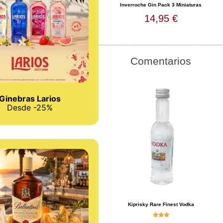
Inverroche Gin Pack 3 Miniaturas
14,95 €
Comentarios
Ginebras Larios
Desde -25%
Kiprisky Rare Finest Vodka