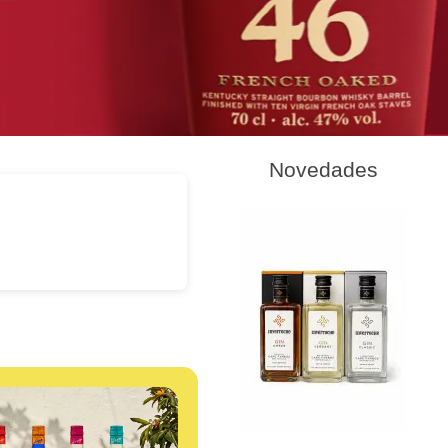
Novedades