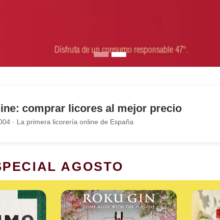
line: comprar licores al mejor precio
04 · La primera licorería online de España
SPECIAL AGOSTO