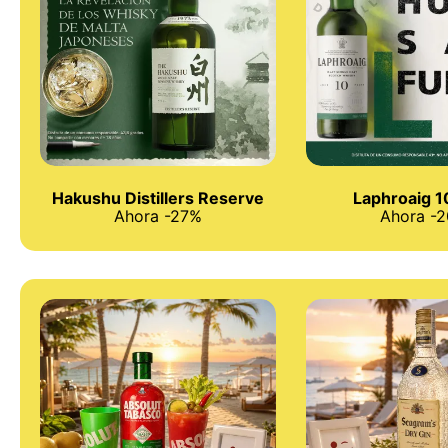
Hakushu Distillers Reserve
Laphroaig 1
Ahora -27%
Ahora -