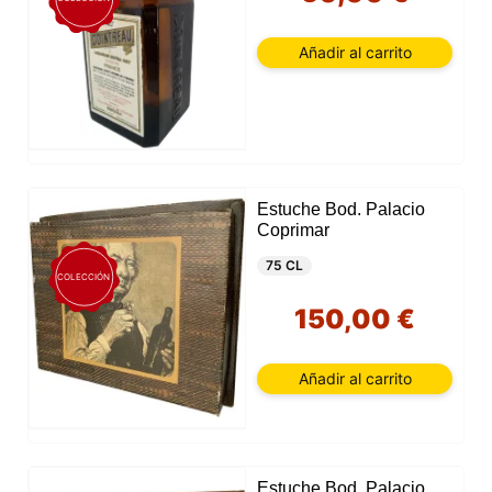
Añadir al carrito
Estuche Bod. Palacio
Coprimar
75 CL
COLECCIÓN
150,00 €
Añadir al carrito
Estuche Bod. Palacio