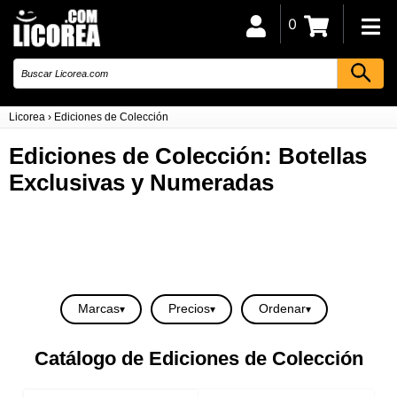
0
Licorea
›
Ediciones de Colección
Ediciones de Colección: Botellas
Exclusivas y Numeradas
Marcas
Precios
Ordenar
Catálogo de Ediciones de Colección