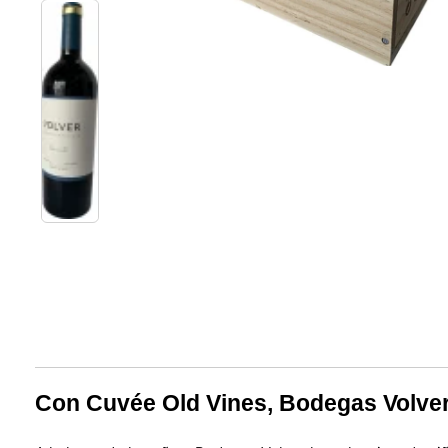
Con Cuvée Old Vines, Bodegas Volver a