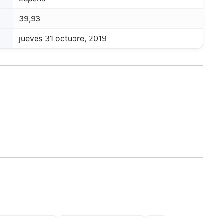
39,93
jueves 31 octubre, 2019