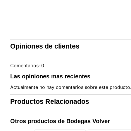
Opiniones de clientes
Comentarios: 0
Las opiniones mas recientes
Actualmente no hay comentarios sobre este producto. 
Productos Relacionados
Otros productos de Bodegas Volver