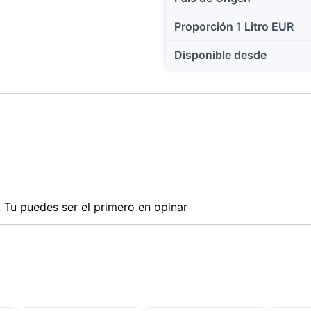
Proporción 1 Litro EUR
Disponible desde
Tu puedes ser el primero en opinar