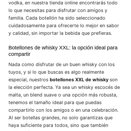
vodka, en nuestra tienda online encontrarás todo
lo que necesitas para disfrutar con amigos y
familia. Cada botellón ha sido seleccionado
cuidadosamente para ofrecerte lo mejor en sabor
y calidad, sin importar la bebida que prefieras.
Botellones de whisky XXL: la opción ideal para
compartir
Nada como disfrutar de un buen whisky con los
tuyos, y si lo que buscas es algo realmente
especial, nuestros
botellones XXL de whisky
son
la elección perfecta. Ya sea un whisky escocés de
malta, un blend suave o una opción más robusta,
tenemos el tamaño ideal para que puedas
compartirlo con los amigos o en una celebración.
Al ser botellas grandes, no solo garantizas que
haya suficiente para todos, sino que también