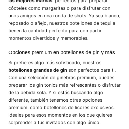
las mejores marcas
, perfectos para preparar
cócteles como margaritas o para disfrutar con
unos amigos en una ronda de shots. Ya sea blanco,
reposado o añejo, nuestros botellones de tequila
tienen la cantidad perfecta para compartir
momentos divertidos y memorables.
Opciones premium en botellones de gin y más
Si prefieres algo más sofisticado, nuestros
botellones grandes de gin
son perfectos para ti.
Con una selección de ginebras premium, puedes
preparar los gin tonics más refrescantes o disfrutar
de la bebida sola. Y si estás buscando algo
diferente, también tenemos otras opciones
premium, como botellones de licores exclusivos,
ideales para esos momentos en los que quieres
sorprender a tus invitados con algo único.