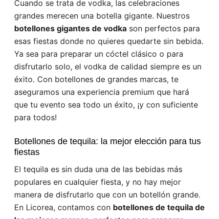
Cuando se trata de vodka, las celebraciones
grandes merecen una botella gigante. Nuestros
botellones gigantes de vodka
son perfectos para
esas fiestas donde no quieres quedarte sin bebida.
Ya sea para preparar un cóctel clásico o para
disfrutarlo solo, el vodka de calidad siempre es un
éxito. Con botellones de grandes marcas, te
aseguramos una experiencia premium que hará
que tu evento sea todo un éxito, ¡y con suficiente
para todos!
Botellones de tequila: la mejor elección para tus
fiestas
El tequila es sin duda una de las bebidas más
populares en cualquier fiesta, y no hay mejor
manera de disfrutarlo que con un botellón grande.
En Licorea, contamos con
botellones de tequila de