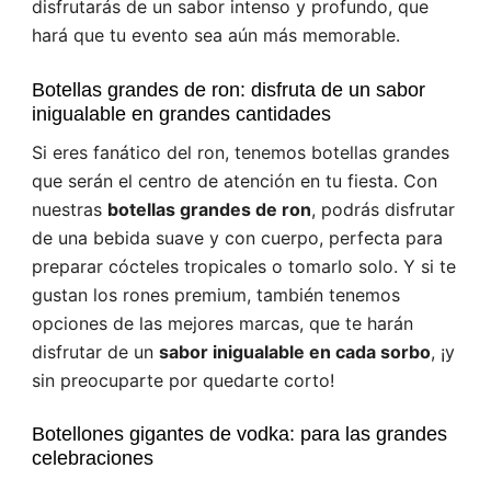
disfrutarás de un sabor intenso y profundo, que
hará que tu evento sea aún más memorable.
Botellas grandes de ron: disfruta de un sabor
inigualable en grandes cantidades
Si eres fanático del ron, tenemos botellas grandes
que serán el centro de atención en tu fiesta. Con
nuestras
botellas grandes de ron
, podrás disfrutar
de una bebida suave y con cuerpo, perfecta para
preparar cócteles tropicales o tomarlo solo. Y si te
gustan los rones premium, también tenemos
opciones de las mejores marcas, que te harán
disfrutar de un
sabor inigualable en cada sorbo
, ¡y
sin preocuparte por quedarte corto!
Botellones gigantes de vodka: para las grandes
celebraciones