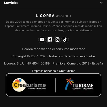
Servicios
LICOREA
desde 2004
Desde 2004 somos pioneros en la venta por Internet de vinos y licores en
España: La Primera Licorería Online. 22 años después, más de medio millón
de clientes han confiado en nosotros, gracias por visitarnos
Licorea recomienda el consumo moderado
Copyright © 2004-2026 Todos los derechos reservados
Licorea, S.L.U. NIF-B54400189 · Premio al Comercio 2018 · España
Empresa adherida a Creaturisme