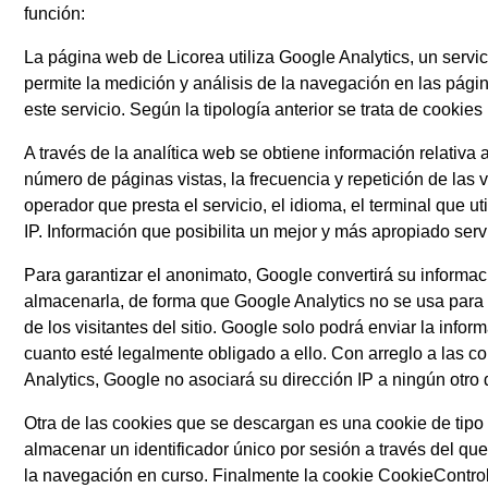
función:
La página web de Licorea utiliza Google Analytics, un servi
permite la medición y análisis de la navegación en las pág
este servicio. Según la tipología anterior se trata de cookies
A través de la analítica web se obtiene información relativa
número de páginas vistas, la frecuencia y repetición de las vi
operador que presta el servicio, el idioma, el terminal que ut
IP. Información que posibilita un mejor y más apropiado servi
Para garantizar el anonimato, Google convertirá su informa
almacenarla, de forma que Google Analytics no se usa para l
de los visitantes del sitio. Google solo podrá enviar la info
cuanto esté legalmente obligado a ello. Con arreglo a las c
Analytics, Google no asociará su dirección IP a ningún otro
Otra de las cookies que se descargan es una cookie de tip
almacenar un identificador único por sesión a través del que
la navegación en curso. Finalmente la cookie CookieContro