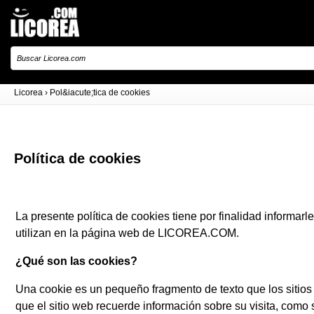
Licorea
›
Pol&iacute;tica de cookies
Política de cookies
La presente política de cookies tiene por finalidad informar
utilizan en la página web de LICOREA.COM.
¿Qué son las cookies?
Una cookie es un pequeño fragmento de texto que los sitios
que el sitio web recuerde información sobre su visita, como s