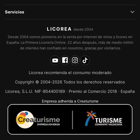
Servicios
LICOREA
desde 2004
Desde 2004 somos pioneros en la venta por Internet de vinos y licores en
España: La Primera Licorería Online. 22 años después, más de medio millón
de clientes han confiado en nosotros, gracias por visitarnos
Licorea recomienda el consumo moderado
Copyright © 2004-2026 Todos los derechos reservados
Licorea, S.L.U. NIF-B54400189 · Premio al Comercio 2018 · España
Empresa adherida a Creaturisme