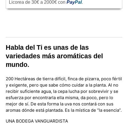
Licorea de 30€ a 2000€ con
Pay
Pal
.
Habla del Ti es unas de las
variedades más aromáticas del
mundo.
200 Hectáreas de tierra difícil, finca de pizarra, poco fértil
y exigente, pero que sabe cómo cuidar a la planta. Al no
recibir suficiente agua, la cepa lucha por sobrevivir y se
esfuerza por encontrarla ella misma, da poco, pero lo
mejor de sí. De esta forma la uva nos contará con sus
aromas dónde está plantada. Es la mística de “la esencia”.
UNA BODEGA VANGUARDISTA