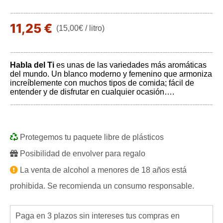
11,25 €
(15,00€ / litro)
Habla del Ti
es unas de las variedades más aromáticas
del mundo. Un blanco moderno y femenino que armoniza
increíblemente con muchos tipos de comida; fácil de
entender y de disfrutar en cualquier ocasión….
Protegemos tu paquete libre de plásticos
Posibilidad de envolver para regalo
La venta de alcohol a menores de 18 años está
prohibida. Se recomienda un consumo responsable.
Paga en 3 plazos sin intereses tus compras en