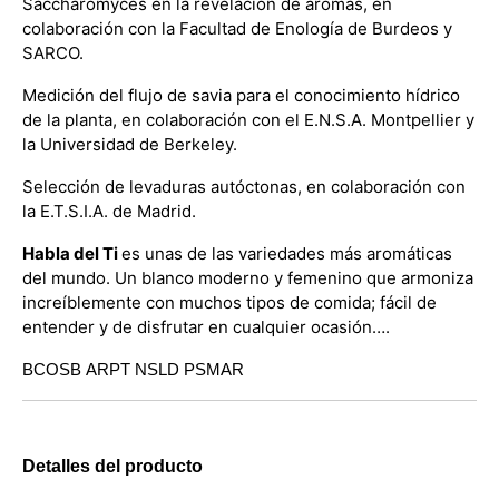
Saccharomyces en la revelación de aromas, en
colaboración con la Facultad de Enología de Burdeos y
SARCO.
Medición del flujo de savia para el conocimiento hídrico
de la planta, en colaboración con el E.N.S.A. Montpellier y
la Universidad de Berkeley.
Selección de levaduras autóctonas, en colaboración con
la E.T.S.I.A. de Madrid.
Habla del Ti
es unas de las variedades más aromáticas
del mundo. Un blanco moderno y femenino que armoniza
increíblemente con muchos tipos de comida; fácil de
entender y de disfrutar en cualquier ocasión….
BCOSB ARPT NSLD PSMAR
Detalles del producto