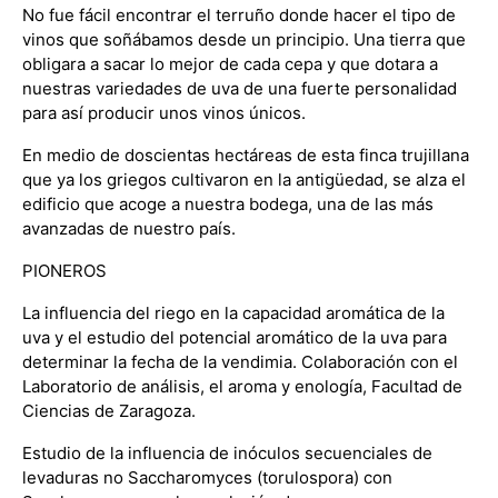
No fue fácil encontrar el terruño donde hacer el tipo de
vinos que soñábamos desde un principio. Una tierra que
obligara a sacar lo mejor de cada cepa y que dotara a
nuestras variedades de uva de una fuerte personalidad
para así producir unos vinos únicos.
En medio de doscientas hectáreas de esta finca trujillana
que ya los griegos cultivaron en la antigüedad, se alza el
edificio que acoge a nuestra bodega, una de las más
avanzadas de nuestro país.
PIONEROS
La influencia del riego en la capacidad aromática de la
uva y el estudio del potencial aromático de la uva para
determinar la fecha de la vendimia. Colaboración con el
Laboratorio de análisis, el aroma y enología, Facultad de
Ciencias de Zaragoza.
Estudio de la influencia de inóculos secuenciales de
levaduras no Saccharomyces (torulospora) con