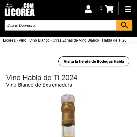
0
Licorea
›
Vino
›
Vino Blanco
›
Otras Zonas de Vino Blanco
›
Habla de Ti 2024
Visita la tienda de Bodegas Habla
Vino Habla de Ti 2024
Vino Blanco de Extremadura