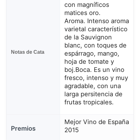
con magníficos
matices oro.
Aroma. Intenso aroma
varietal característico
de la Sauvignon
blanc, con toques de
Notas de Cata
espárrago, mango,
hoja de tomate y
boj.
Boca. Es un vino
fresco, intenso y muy
agradable, con una
larga persitencia de
frutas tropicales.
Mejor Vino de España
Premios
2015