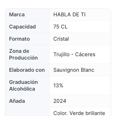
Marca
HABLA DE TI
Capacidad
75 CL
Formato
Cristal
Zona de
Trujillo - Cáceres
Producción
Elaborado con
Sauvignon Blanc
Graduación
13%
Alcohólica
Añada
2024
Color. Verde brillante