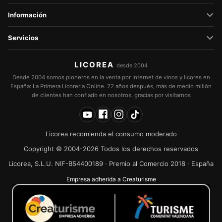
Información
Servicios
LICOREA
desde 2004
Desde 2004 somos pioneros en la venta por Internet de vinos y licores en
España: La Primera Licorería Online. 22 años después, más de medio millón
de clientes han confiado en nosotros, gracias por visitarnos
Licorea recomienda el consumo moderado
Copyright © 2004-2026 Todos los derechos reservados
Licorea, S.L.U. NIF-B54400189 · Premio al Comercio 2018 · España
Empresa adherida a Creaturisme