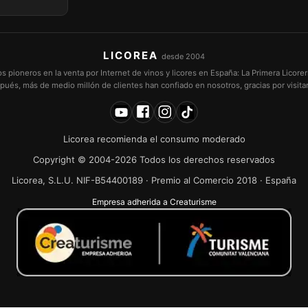
LICOREA
desde 2004
pioneros en la venta por Internet de vinos y licores en España: La Primera Licorer
pués, más de medio millón de clientes han confiado en nosotros, gracias por visita
Licorea recomienda el consumo moderado
Copyright © 2004-2026 Todos los derechos reservados
Licorea, S.L.U. NIF-B54400189 · Premio al Comercio 2018 · España
Empresa adherida a Creaturisme