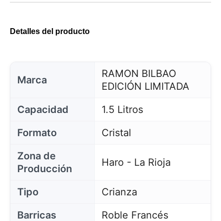
Detalles del producto
RAMON BILBAO
Marca
EDICIÓN LIMITADA
Capacidad
1.5 Litros
Formato
Cristal
Zona de
Haro - La Rioja
Producción
Tipo
Crianza
Barricas
Roble Francés