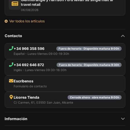
travel retail
06/08/2026
Ver todos los artículos
Contacto
+34 966 358 596
Fuera de horario · Disponible mañana 9:00h
Español - Lunes-Viernes 09:00-19:30h
+34 692 646 872
Fuera de horario · Disponible mañana 9:30h
Inglés - Lunes-Viernes 09:30-16:30h
Escríbenos
Formulario de contacto
Licorea Tienda
Cerrado ahora · abre mañana 9:00h
C/ Carmen, 61, 03550 San Juan, Alicante
Información