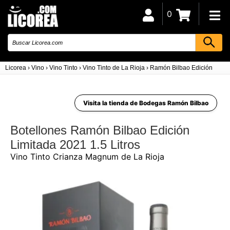
0
Licorea
›
Vino
›
Vino Tinto
›
Vino Tinto de La Rioja
›
Ramón Bilbao Edición Limita
Visita la tienda de Bodegas Ramón Bilbao
Botellones Ramón Bilbao Edición
Limitada 2021 1.5 Litros
Vino Tinto Crianza Magnum de La Rioja