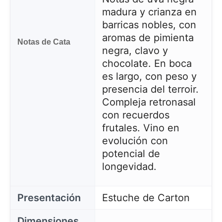
madura y crianza en
barricas nobles, con
aromas de pimienta
Notas de Cata
negra, clavo y
chocolate. En boca
es largo, con peso y
presencia del terroir.
Compleja retronasal
con recuerdos
frutales. Vino en
evolución con
potencial de
longevidad.
Presentación
Estuche de Carton
Dimensiones