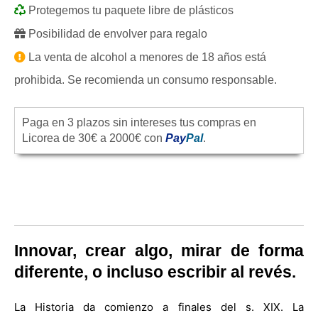
Protegemos tu paquete libre de plásticos
Posibilidad de envolver para regalo
La venta de alcohol a menores de 18 años está
prohibida. Se recomienda un consumo responsable.
Paga en 3 plazos sin intereses tus compras en
Licorea de 30€ a 2000€ con
Pay
Pal
.
Innovar, crear algo, mirar de forma
diferente, o incluso escribir al revés.
La Historia da comienzo a finales del s. XIX. La