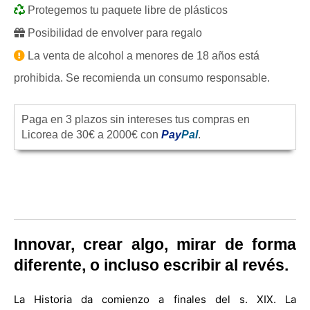
Protegemos tu paquete libre de plásticos
Posibilidad de envolver para regalo
La venta de alcohol a menores de 18 años está
prohibida. Se recomienda un consumo responsable.
Paga en 3 plazos sin intereses tus compras en
Licorea de 30€ a 2000€ con
Pay
Pal
.
Innovar, crear algo, mirar de forma
diferente, o incluso escribir al revés.
La Historia da comienzo a finales del s. XIX. La