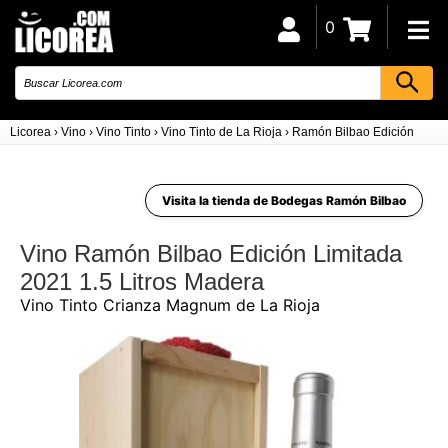
0
Licorea
›
Vino
›
Vino Tinto
›
Vino Tinto de La Rioja
›
Ramón Bilbao Edición Limit
Visita la tienda de Bodegas Ramón Bilbao
Vino Ramón Bilbao Edición Limitada
2021 1.5 Litros Madera
Vino Tinto Crianza Magnum de La Rioja