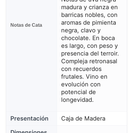
madura y crianza en
barricas nobles, con
aromas de pimienta
Notas de Cata
negra, clavo y
chocolate. En boca
es largo, con peso y
presencia del terroir.
Compleja retronasal
con recuerdos
frutales. Vino en
evolución con
potencial de
longevidad.
Presentación
Caja de Madera
Dimensiones