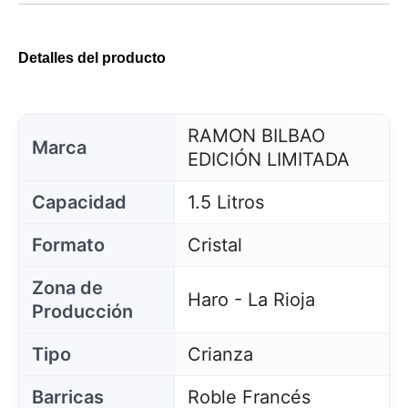
Detalles del producto
RAMON BILBAO
Marca
EDICIÓN LIMITADA
Capacidad
1.5 Litros
Formato
Cristal
Zona de
Haro - La Rioja
Producción
Tipo
Crianza
Barricas
Roble Francés