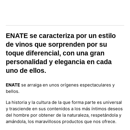
ENATE se caracteriza por un estilo
de vinos que sorprenden por su
toque diferencial, con una gran
personalidad y elegancia en cada
uno de ellos.
ENATE
se arraiga en unos orígenes espectaculares y
bellos.
La historia y la cultura de la que forma parte es universal
y trasciende en sus contenidos a los más íntimos deseos
del hombre por obtener de la naturaleza, respetándola y
amándola, los maravillosos productos que nos ofrece.