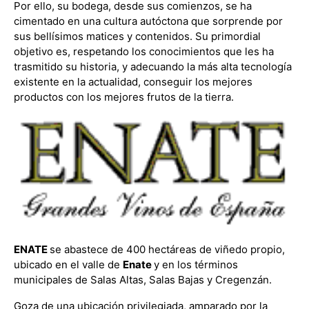
Por ello, su bodega, desde sus comienzos, se ha
cimentado en una cultura autóctona que sorprende por
sus bellísimos matices y contenidos. Su primordial
objetivo es, respetando los conocimientos que les ha
trasmitido su historia, y adecuando la más alta tecnología
existente en la actualidad, conseguir los mejores
productos con los mejores frutos de la tierra.
ENATE
se abastece de 400 hectáreas de viñedo propio,
ubicado en el valle de
Enate
y en los términos
municipales de Salas Altas, Salas Bajas y Cregenzán.
Goza de una ubicación privilegiada, amparado por la