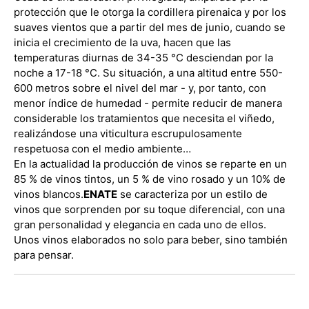
protección que le otorga la cordillera pirenaica y por los
suaves vientos que a partir del mes de junio, cuando se
inicia el crecimiento de la uva, hacen que las
temperaturas diurnas de 34-35 °C desciendan por la
noche a 17-18 °C. Su situación, a una altitud entre 550-
600 metros sobre el nivel del mar - y, por tanto, con
menor índice de humedad - permite reducir de manera
considerable los tratamientos que necesita el viñedo,
realizándose una viticultura escrupulosamente
respetuosa con el medio ambiente…
En la actualidad la producción de vinos se reparte en un
85 % de vinos tintos, un 5 % de vino rosado y un 10% de
vinos blancos.
ENATE
se caracteriza por un estilo de
vinos que sorprenden por su toque diferencial, con una
gran personalidad y elegancia en cada uno de ellos.
Unos vinos elaborados no solo para beber, sino también
para pensar.