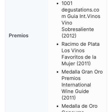
1001
degustations.co
m Guia Int.Vinos
Vino
Sobresaliente
Premios
(2012)
Racimo de Plata
Los Vinos
Favoritos de la
Mujer (2011)
Medalla Gran Oro
Premios
International
Wine Guide
(2011)
Medalla de Oro