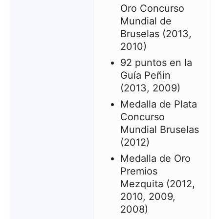
Oro Concurso
Mundial de
Bruselas (2013,
2010)
92 puntos en la
Guía Peñin
(2013, 2009)
Medalla de Plata
Concurso
Mundial Bruselas
(2012)
Medalla de Oro
Premios
Mezquita (2012,
2010, 2009,
2008)