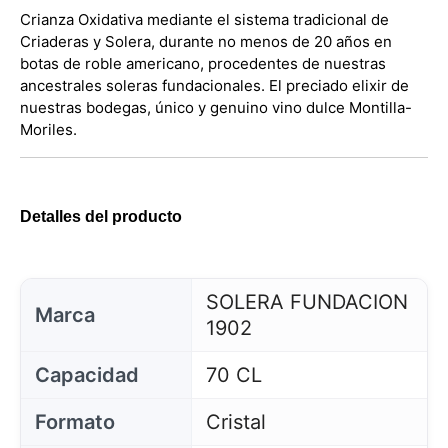
Crianza Oxidativa mediante el sistema tradicional de
Criaderas y Solera, durante no menos de 20 años en
botas de roble americano, procedentes de nuestras
ancestrales soleras fundacionales. El preciado elixir de
nuestras bodegas, único y genuino vino dulce Montilla-
Moriles.
Detalles del producto
SOLERA FUNDACION
Marca
1902
Capacidad
70 CL
Formato
Cristal