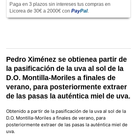
Paga en 3 plazos sin intereses tus compras en
Licorea de 30€ a 2000€ con
Pay
Pal
.
Pedro Ximénez se obtienea partir de
la pasificación de la uva al sol de la
D.O. Montilla-Moriles a finales de
verano, para posteriormente extraer
de las pasas la auténtica miel de uva.
Obtenido a partir de la pasificación de la uva al sol de la
D.O. Montilla-Moriles a finales de verano, para
posteriormente extraer de las pasas la auténtica miel de
uva.