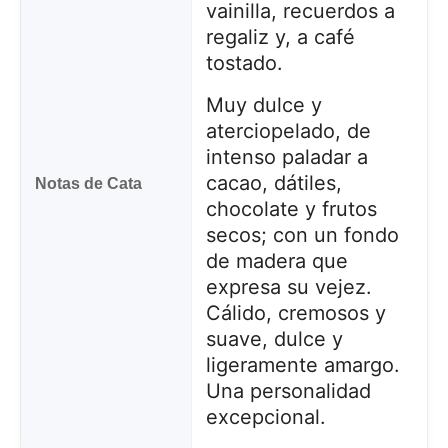
vainilla, recuerdos a
regaliz y, a café
tostado.
Muy dulce y
aterciopelado, de
intenso paladar a
cacao, dátiles,
Notas de Cata
chocolate y frutos
secos; con un fondo
de madera que
expresa su vejez.
Cálido, cremosos y
suave, dulce y
ligeramente amargo.
Una personalidad
excepcional.