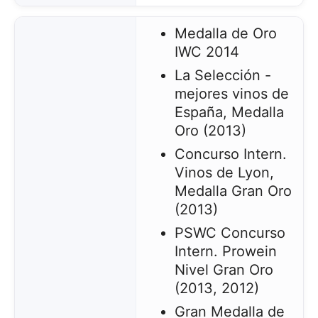
Medalla de Oro
IWC 2014
La Selección -
mejores vinos de
España, Medalla
Oro (2013)
Concurso Intern.
Vinos de Lyon,
Medalla Gran Oro
(2013)
PSWC Concurso
Intern. Prowein
Nivel Gran Oro
(2013, 2012)
Gran Medalla de