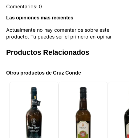
Comentarios: 0
Las opiniones mas recientes
Actualmente no hay comentarios sobre este
producto. Tu puedes ser el primero en opinar
Productos Relacionados
Otros productos de Cruz Conde