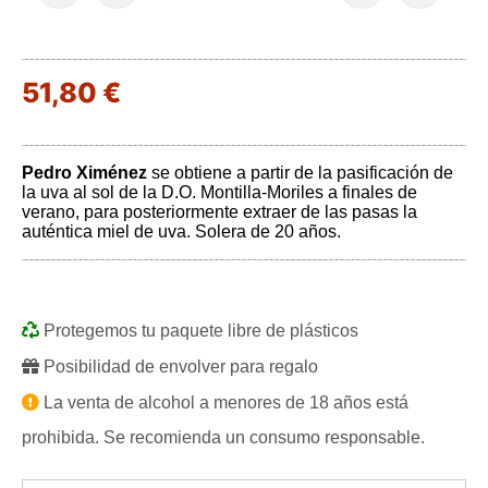
51,80 €
Pedro Ximénez
se obtiene a partir de la pasificación de
la uva al sol de la D.O. Montilla-Moriles a finales de
verano, para posteriormente extraer de las pasas la
auténtica miel de uva. Solera de 20 años.
Protegemos tu paquete libre de plásticos
Posibilidad de envolver para regalo
La venta de alcohol a menores de 18 años está
prohibida. Se recomienda un consumo responsable.