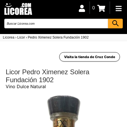
0
Licorea
›
Licor
›
Pedro Ximenez Solera Fundación 1902
Visita la tienda de Cruz Conde
Licor Pedro Ximenez Solera
Fundación 1902
Vino Dulce Natural