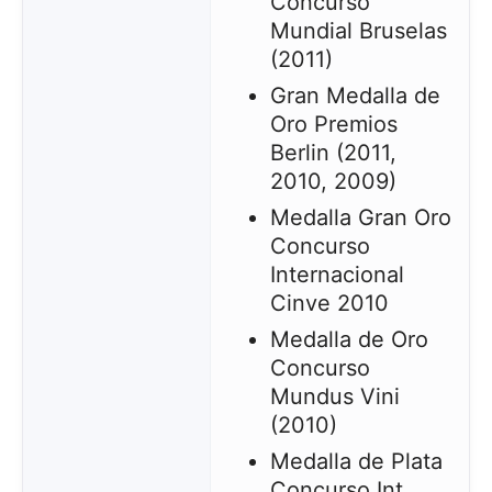
Concurso
Mundial Bruselas
(2011)
Gran Medalla de
Oro Premios
Berlin (2011,
2010, 2009)
Medalla Gran Oro
Concurso
Internacional
Cinve 2010
Medalla de Oro
Concurso
Mundus Vini
(2010)
Medalla de Plata
Concurso Int.