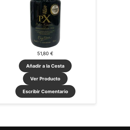
51,80 €
Añadir a la Cesta
Ver Producto
Escribir Comentario