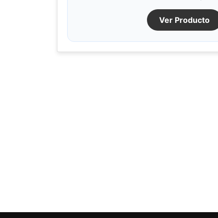
Ver Producto