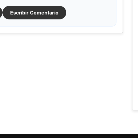
Escribir Comentario