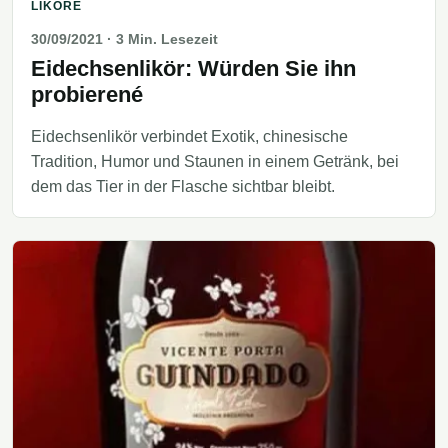
LIKÖRE
30/09/2021
· 3 Min. Lesezeit
Eidechsenlikör: Würden Sie ihn
probierené
Eidechsenlikör verbindet Exotik, chinesische
Tradition, Humor und Staunen in einem Getränk, bei
dem das Tier in der Flasche sichtbar bleibt.