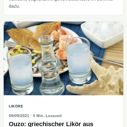
dazu.
LIKÖRE
09/09/2021
· 5 Min. Lesezeit
Ouzo: griechischer Likör aus