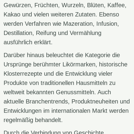
Gewürzen, Früchten, Wurzeln, Blüten, Kaffee,
Kakao und vielen weiteren Zutaten. Ebenso
werden Verfahren wie Mazeration, Infusion,
Destillation, Reifung und Vermählung
ausführlich erklärt.
Darüber hinaus beleuchtet die Kategorie die
Ursprünge berühmter Likörmarken, historische
Klosterrezepte und die Entwicklung vieler
Produkte von traditionellen Hausmitteln zu
weltweit bekannten Genussmitteln. Auch
aktuelle Branchentrends, Produktneuheiten und
Entwicklungen im internationalen Markt werden
regelmäßig behandelt.
Durch die Verbindung von Geschichte,