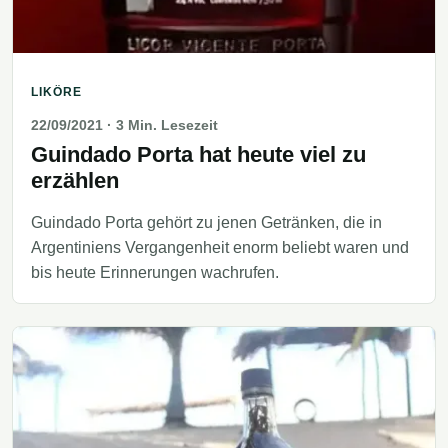
LIKÖRE
22/09/2021
· 3 Min. Lesezeit
Guindado Porta hat heute viel zu
erzählen
Guindado Porta gehört zu jenen Getränken, die in
Argentiniens Vergangenheit enorm beliebt waren und
bis heute Erinnerungen wachrufen.