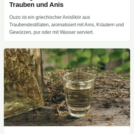
Trauben und Anis
Ouzo ist ein griechischer Anislikör aus
Traubendestillaten, aromatisiert mit Anis, Kräutern und
Gewürzen, pur oder mit Wasser serviert.