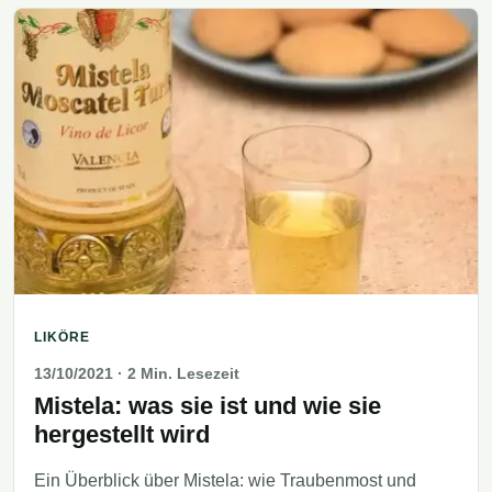
LIKÖRE
13/10/2021
· 2 Min. Lesezeit
Mistela: was sie ist und wie sie
hergestellt wird
Ein Überblick über Mistela: wie Traubenmost und