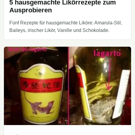
5 hausgemachte Likörrezepte zum
Ausprobieren
Fünf Rezepte für hausgemachte Liköre: Amarula-Stil,
Baileys, irischer Likör, Vanille und Schokolade.