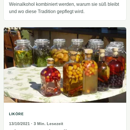
Weinalkohol kombiniert werden, warum sie süß bleibt
und wo diese Tradition gepflegt wird.
LIKÖRE
13/10/2021
· 3 Min. Lesezeit