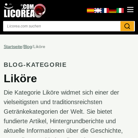
Suchen
Startseite
/
Blog
/
Liköre
BLOG-KATEGORIE
Liköre
Die Kategorie Liköre widmet sich einer der
vielseitigsten und traditionsreichsten
Getränkekategorien der Welt. Sie bietet
fundierte Artikel, Hintergrundberichte und
aktuelle Informationen über die Geschichte,