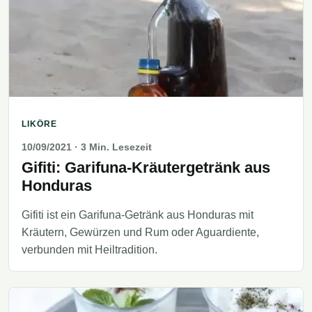
LIKÖRE
10/09/2021
· 3 Min. Lesezeit
Gifiti: Garifuna-Kräutergetränk aus
Honduras
Gifiti ist ein Garifuna-Getränk aus Honduras mit
Kräutern, Gewürzen und Rum oder Aguardiente,
verbunden mit Heiltradition.