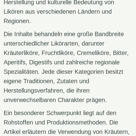
Herstellung und kulturelle Bedeutung von
Likören aus verschiedenen Ländern und
Regionen.
Die Inhalte behandeln eine große Bandbreite
unterschiedlicher Likörarten, darunter
Kräuterliköre, Fruchtliköre, Cremeliköre, Bitter,
Aperitifs, Digestifs und zahlreiche regionale
Spezialitäten. Jede dieser Kategorien besitzt
eigene Traditionen, Zutaten und
Herstellungsverfahren, die ihren
unverwechselbaren Charakter prägen.
Ein besonderer Schwerpunkt liegt auf den
Rohstoffen und Produktionsmethoden. Die
Artikel erläutern die Verwendung von Kräutern,