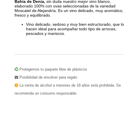
Bahía de Denia,
sin duda nuestro mejor vino blanco,
elaborado 100% con uvas seleccionadas de la variedad
Moscatel de Alejandría. Es un vino delicado, muy aromático,
fresco y equilibrado.
Vino delicado, sedoso y muy bien estructurado, que lo
hacen ideal para acompañar todo tipo de arroces,
pescados y mariscos.
Protegemos tu paquete libre de plásticos
Posibilidad de envolver para regalo
La venta de alcohol a menores de 18 años está prohibida. Se
recomienda un consumo responsable.