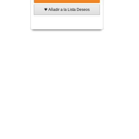
💗 Añadir a la Lista Deseos