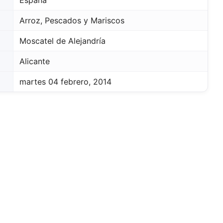
Arroz, Pescados y Mariscos
Moscatel de Alejandría
Alicante
martes 04 febrero, 2014