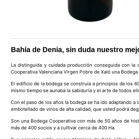
Bahía de Denia
, sin duda nuestro mej
La distinguida y cuidada producción conseguida con la 
Cooperativa Valenciana Virgen Pobre de Xaló una Bodega em
El edificio de la bodega se construía a principios de los
mismo tiempo se aunaba la sabiduría y el arte de todos ell
Con el paso de los años la bodega se ha ido adaptando a l
embotellado de vinos de alta calidad, que usted podrá degu
Son una Bodega Cooperativa con más de 50 años de histor
más de 400 socios y a cultivar cerca de 400 Ha.