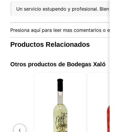
Un servicio estupendo y profesional. Bien organiz
Presiona aquí para leer mas comentarios o escribir el 
Productos Relacionados
Otros productos de Bodegas Xaló
‹