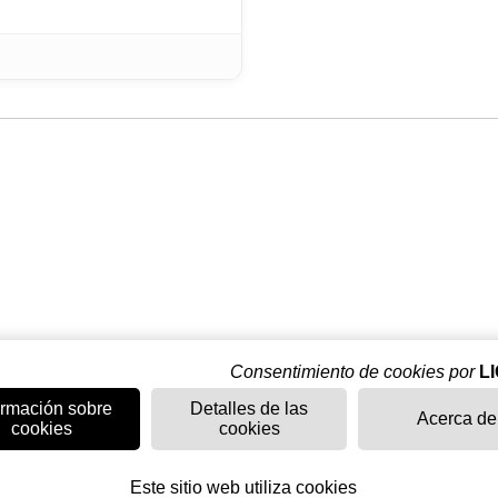
Consentimiento de cookies por
L
ormación sobre
Detalles de las
Acerca de
cookies
cookies
Este sitio web utiliza cookies