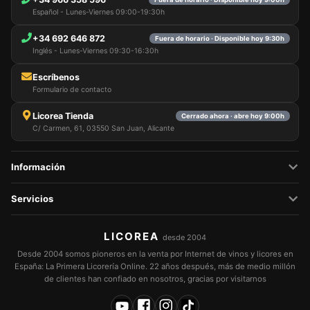
Español - Lunes-Viernes 09:00-19:30h
+34 692 646 872
Fuera de horario · Disponible hoy 9:30h
Inglés - Lunes-Viernes 09:30-16:30h
Escríbenos
Formulario de contacto
Licorea Tienda
Cerrado ahora · abre hoy 9:00h
C/ Carmen, 61, 03550 San Juan, Alicante
Información
Servicios
LICOREA
desde 2004
Desde 2004 somos pioneros en la venta por Internet de vinos y licores en
España: La Primera Licorería Online. 22 años después, más de medio millón
de clientes han confiado en nosotros, gracias por visitarnos