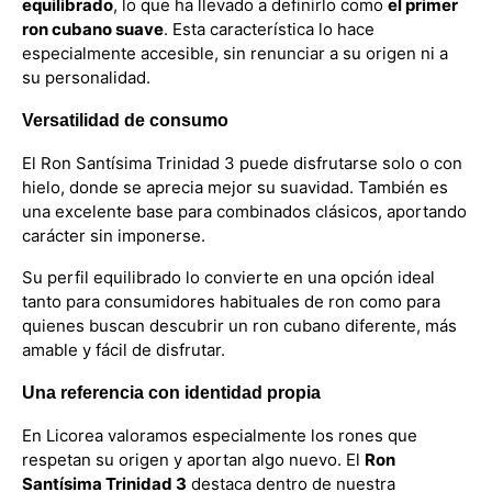
equilibrado
, lo que ha llevado a definirlo como
el primer
ron cubano suave
. Esta característica lo hace
especialmente accesible, sin renunciar a su origen ni a
su personalidad.
Versatilidad de consumo
El Ron Santísima Trinidad 3 puede disfrutarse solo o con
hielo, donde se aprecia mejor su suavidad. También es
una excelente base para combinados clásicos, aportando
carácter sin imponerse.
Su perfil equilibrado lo convierte en una opción ideal
tanto para consumidores habituales de ron como para
quienes buscan descubrir un ron cubano diferente, más
amable y fácil de disfrutar.
Una referencia con identidad propia
En Licorea valoramos especialmente los rones que
respetan su origen y aportan algo nuevo. El
Ron
Santísima Trinidad 3
destaca dentro de nuestra