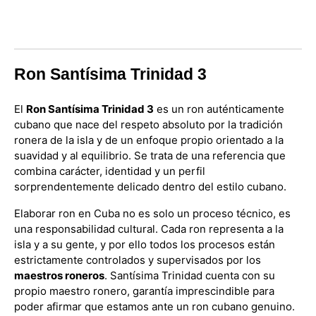
Ron Santísima Trinidad 3
El
Ron Santísima Trinidad 3
es un ron auténticamente
cubano que nace del respeto absoluto por la tradición
ronera de la isla y de un enfoque propio orientado a la
suavidad y al equilibrio. Se trata de una referencia que
combina carácter, identidad y un perfil
sorprendentemente delicado dentro del estilo cubano.
Elaborar ron en Cuba no es solo un proceso técnico, es
una responsabilidad cultural. Cada ron representa a la
isla y a su gente, y por ello todos los procesos están
estrictamente controlados y supervisados por los
maestros roneros
. Santísima Trinidad cuenta con su
propio maestro ronero, garantía imprescindible para
poder afirmar que estamos ante un ron cubano genuino.