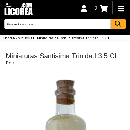
0
Licorea
›
Miniaturas
›
Miniaturas de Ron
›
Santisima Trinidad 3 5 CL
Miniaturas Santisima Trinidad 3 5 CL
Ron