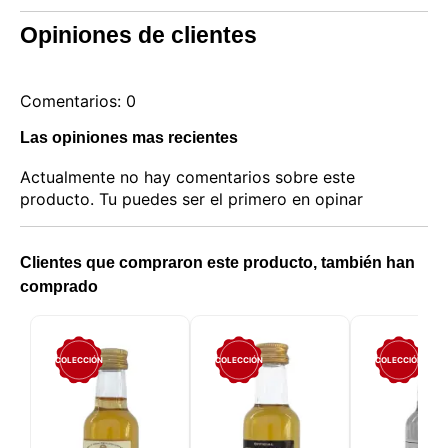
Opiniones de clientes
Comentarios: 0
Las opiniones mas recientes
Actualmente no hay comentarios sobre este
producto. Tu puedes ser el primero en opinar
Clientes que compraron este producto, también han
comprado
COLECCIÓN
COLECCIÓN
COLECCIÓN