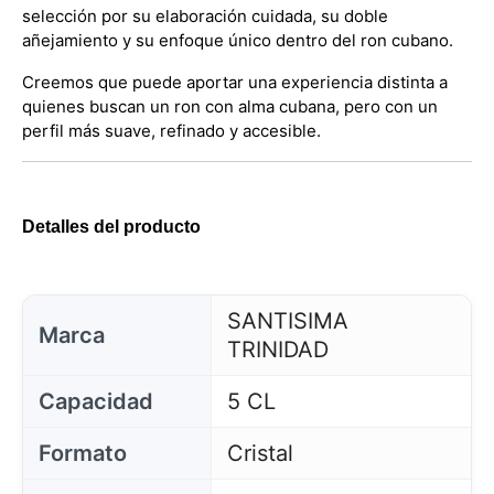
selección por su elaboración cuidada, su doble
añejamiento y su enfoque único dentro del ron cubano.
Creemos que puede aportar una experiencia distinta a
quienes buscan un ron con alma cubana, pero con un
perfil más suave, refinado y accesible.
Detalles del producto
SANTISIMA
Marca
TRINIDAD
Capacidad
5 CL
Formato
Cristal