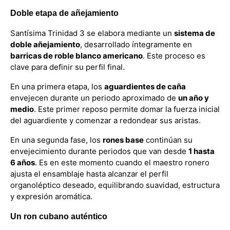
Doble etapa de añejamiento
Santísima Trinidad 3 se elabora mediante un
sistema de
doble añejamiento
, desarrollado íntegramente en
barricas de roble blanco americano
. Este proceso es
clave para definir su perfil final.
En una primera etapa, los
aguardientes de caña
envejecen durante un periodo aproximado de
un año y
medio
. Este primer reposo permite domar la fuerza inicial
del aguardiente y comenzar a redondear sus aristas.
En una segunda fase, los
rones base
continúan su
envejecimiento durante periodos que van desde
1 hasta
6 años
. Es en este momento cuando el maestro ronero
ajusta el ensamblaje hasta alcanzar el perfil
organoléptico deseado, equilibrando suavidad, estructura
y expresión aromática.
Un ron cubano auténtico