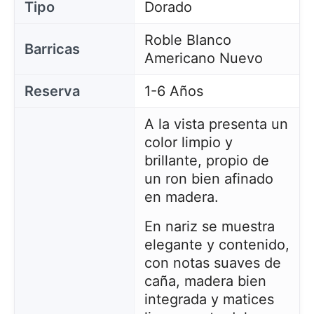
Tipo
Dorado
Roble Blanco
Barricas
Americano Nuevo
Reserva
1-6 Años
A la vista presenta un
color limpio y
brillante, propio de
un ron bien afinado
en madera.
En nariz se muestra
elegante y contenido,
con notas suaves de
caña, madera bien
integrada y matices