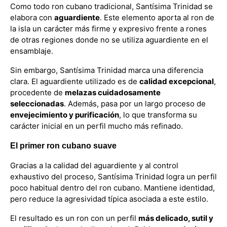
Como todo ron cubano tradicional, Santísima Trinidad se
elabora con
aguardiente
. Este elemento aporta al ron de
la isla un carácter más firme y expresivo frente a rones
de otras regiones donde no se utiliza aguardiente en el
ensamblaje.
Sin embargo, Santísima Trinidad marca una diferencia
clara. El aguardiente utilizado es de
calidad excepcional
,
procedente de
melazas cuidadosamente
seleccionadas
. Además, pasa por un largo proceso de
envejecimiento y purificación
, lo que transforma su
carácter inicial en un perfil mucho más refinado.
El primer ron cubano suave
Gracias a la calidad del aguardiente y al control
exhaustivo del proceso, Santísima Trinidad logra un perfil
poco habitual dentro del ron cubano. Mantiene identidad,
pero reduce la agresividad típica asociada a este estilo.
El resultado es un ron con un perfil
más delicado, sutil y