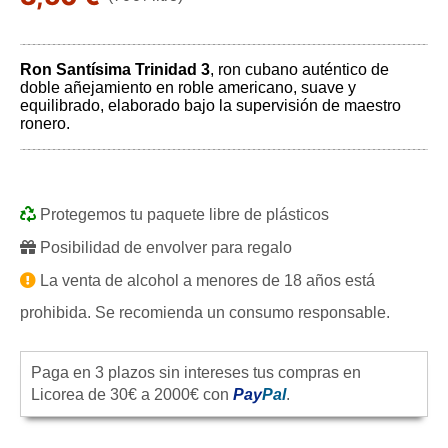
Ron Santísima Trinidad 3
, ron cubano auténtico de
doble añejamiento en roble americano, suave y
equilibrado, elaborado bajo la supervisión de maestro
ronero.
Protegemos tu paquete libre de plásticos
Posibilidad de envolver para regalo
La venta de alcohol a menores de 18 años está
prohibida. Se recomienda un consumo responsable.
Paga en 3 plazos sin intereses tus compras en
Licorea de 30€ a 2000€ con
Pay
Pal
.