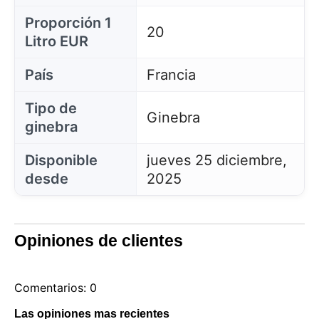
Proporción 1
20
Litro EUR
País
Francia
Tipo de
Ginebra
ginebra
Disponible
jueves 25 diciembre,
desde
2025
Opiniones de clientes
Comentarios: 0
Las opiniones mas recientes