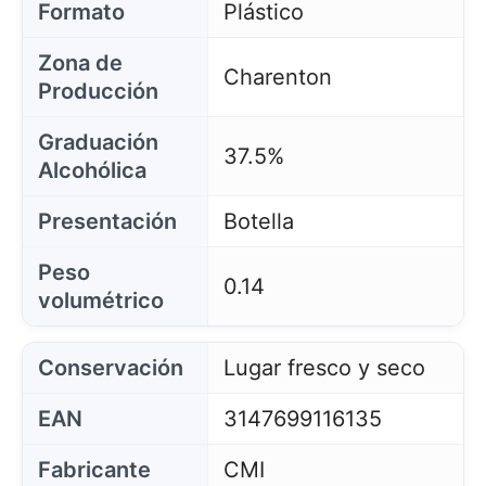
Formato
Plástico
Zona de
Charenton
Producción
Graduación
37.5%
Alcohólica
Presentación
Botella
Peso
0.14
volumétrico
Conservación
Lugar fresco y seco
EAN
3147699116135
Fabricante
CMI