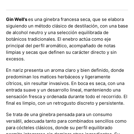
Gin Well's
es una ginebra francesa seca, que se elabora
siguiendo un método clásico de destilación, con una base
de alcohol neutro y una selección equilibrada de
botánicos tradicionales. El enebro actúa como eje
principal del perfil aromático, acompañado de notas
limpias y secas que definen su carácter directo y sin
excesos.
En nariz presenta un aroma claro y bien definido, donde
predominan los matices herbáceos y ligeramente
cítricos, sin resultar invasivos. En boca es seca, con una
entrada suave y un desarrollo lineal, manteniendo una
sensación fresca y ordenada durante todo el recorrido. El
final es limpio, con un retrogusto discreto y persistente.
Se trata de una ginebra pensada para un consumo
versátil, adecuada tanto para combinados sencillos como
para cócteles clásicos, donde su perfil equilibrado