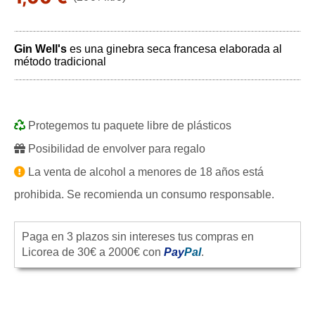
Gin Well's
es una ginebra seca francesa elaborada al
método tradicional
Protegemos tu paquete libre de plásticos
Posibilidad de envolver para regalo
La venta de alcohol a menores de 18 años está
prohibida. Se recomienda un consumo responsable.
Paga en 3 plazos sin intereses tus compras en
Licorea de 30€ a 2000€ con
Pay
Pal
.