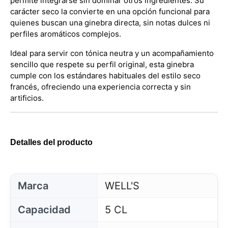
permite integrarse sin dominar otros ingredientes. Su
carácter seco la convierte en una opción funcional para
quienes buscan una ginebra directa, sin notas dulces ni
perfiles aromáticos complejos.
Ideal para servir con tónica neutra y un acompañamiento
sencillo que respete su perfil original, esta ginebra
cumple con los estándares habituales del estilo seco
francés, ofreciendo una experiencia correcta y sin
artificios.
Detalles del producto
Marca
WELL'S
Capacidad
5 CL