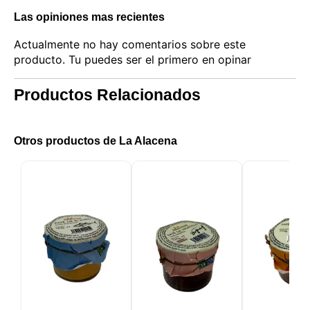
Las opiniones mas recientes
Actualmente no hay comentarios sobre este
producto. Tu puedes ser el primero en opinar
Productos Relacionados
Otros productos de La Alacena