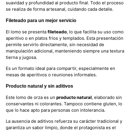
suavidad y profundidad al producto final. Todo el proceso
se realiza de forma artesanal, cuidando cada detalle.
Fileteado para un mejor servicio
El lomo se presenta
fileteado
, lo que facilita su uso como
aperitivo o en platos fríos y templados. Esta presentación
permite servirlo directamente, sin necesidad de
manipulación adicional, manteniendo siempre una textura
tierna y jugosa.
Es un formato ideal para compartir, especialmente en
mesas de aperitivos o reuniones informales.
Producto natural y sin aditivos
Este lomo de orza es un
producto natural
, elaborado sin
conservantes ni colorantes. Tampoco contiene gluten, lo
que lo hace apto para personas con intolerancia.
La ausencia de aditivos refuerza su carácter tradicional y
garantiza un sabor limpio, donde el protagonista es el