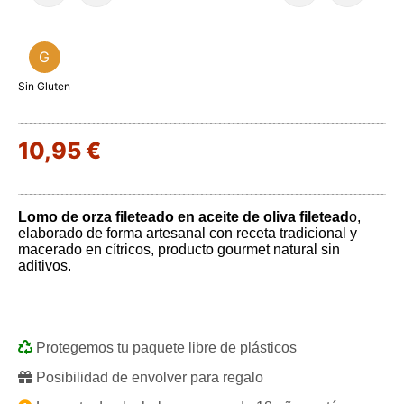
G
Sin Gluten
10,95 €
Lomo de orza fileteado en aceite de oliva filetead
o,
elaborado de forma artesanal con receta tradicional y
macerado en cítricos, producto gourmet natural sin
aditivos.
Protegemos tu paquete libre de plásticos
Posibilidad de envolver para regalo