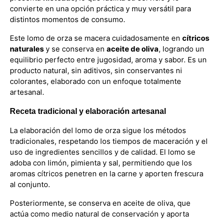
convierte en una opción práctica y muy versátil para
distintos momentos de consumo.
Este lomo de orza se macera cuidadosamente en
cítricos
naturales
y se conserva en
aceite de oliva
, logrando un
equilibrio perfecto entre jugosidad, aroma y sabor. Es un
producto natural, sin aditivos, sin conservantes ni
colorantes, elaborado con un enfoque totalmente
artesanal.
Receta tradicional y elaboración artesanal
La elaboración del lomo de orza sigue los métodos
tradicionales, respetando los tiempos de maceración y el
uso de ingredientes sencillos y de calidad. El lomo se
adoba con limón, pimienta y sal, permitiendo que los
aromas cítricos penetren en la carne y aporten frescura
al conjunto.
Posteriormente, se conserva en aceite de oliva, que
actúa como medio natural de conservación y aporta