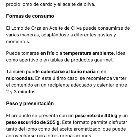
propio lomo de cerdo y el aceite de oliva.
Formas de consumo
El Lomo de Orza en Aceite de Oliva puede consumirse de
varias maneras, adaptándose a diferentes gustos y
momentos:
Puede tomarse
en frío
o a
temperatura ambiente
, ideal
como aperitivo o en tablas de productos gourmet.
También puede
calentarse al baño maría
o en
microondas
. En este último caso, se recomienda verter
el contenido en un recipiente adecuado y calentar entre
2 y 3 minutos.
Peso y presentación
El producto se presenta con un
peso neto de 435 g
y un
peso escurrido de 205 g
. Este formato permite disfrutar
tanto del lomo como del aceite aromatizado, que puede
aprovecharse para otras preparaciones.