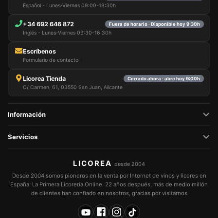
Español - Lunes-Viernes 09:00-19:30h
+34 692 646 872
Fuera de horario · Disponible hoy 9:30h
Inglés - Lunes-Viernes 09:30-16:30h
Escríbenos
Formulario de contacto
Licorea Tienda
Cerrado ahora · abre hoy 9:00h
C/ Carmen, 61, 03550 San Juan, Alicante
Información
Servicios
LICOREA
desde 2004
Desde 2004 somos pioneros en la venta por Internet de vinos y licores en
España: La Primera Licorería Online. 22 años después, más de medio millón
de clientes han confiado en nosotros, gracias por visitarnos