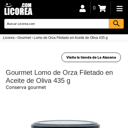
0
Licorea
›
Gourmet
›
Lomo de Orza Filetado en Aceite de Oliva 435 g
Visita la tienda de La Alacena
Gourmet Lomo de Orza Filetado en
Aceite de Oliva 435 g
Conserva gourmet