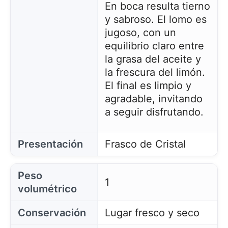
En boca resulta tierno
y sabroso. El lomo es
jugoso, con un
equilibrio claro entre
la grasa del aceite y
la frescura del limón.
El final es limpio y
agradable, invitando
a seguir disfrutando.
Presentación
Frasco de Cristal
Peso
1
volumétrico
Conservación
Lugar fresco y seco