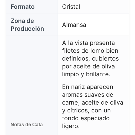
Formato
Cristal
Zona de
Almansa
Producción
A la vista presenta
filetes de lomo bien
definidos, cubiertos
por aceite de oliva
limpio y brillante.
En nariz aparecen
aromas suaves de
carne, aceite de oliva
y cítricos, con un
fondo especiado
Notas de Cata
ligero.