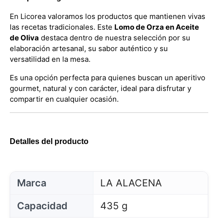
En Licorea valoramos los productos que mantienen vivas
las recetas tradicionales. Este
Lomo de Orza en Aceite
de Oliva
destaca dentro de nuestra selección por su
elaboración artesanal, su sabor auténtico y su
versatilidad en la mesa.
Es una opción perfecta para quienes buscan un aperitivo
gourmet, natural y con carácter, ideal para disfrutar y
compartir en cualquier ocasión.
Detalles del producto
Marca
LA ALACENA
Capacidad
435 g