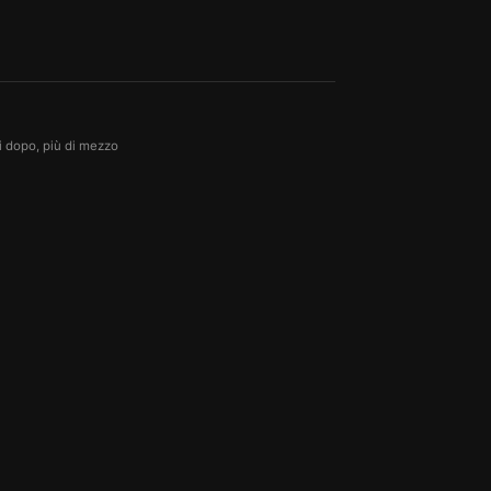
ni dopo, più di mezzo