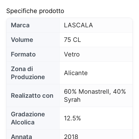
Specifiche prodotto
Marca
LASCALA
Volume
75 CL
Formato
Vetro
Zona di
Alicante
Produzione
60% Monastrell, 40%
Realizatto con
Syrah
Gradazione
12.5%
Alcolica
Annata
2018