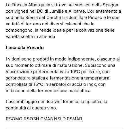
La Finca la Alberquilla si trova nel sud-est della Spagna
con vigneti nel DO di Jumilla e Alicante. L'orientamento a
sud nella Sierra del Carche tra Jumilla e Pinoso e le sue
varietà di terreno nei diversi calanchi che la
compongono, la rende ideale per la coltivazione delle
varietà scelte in azienda
Lasacala Rosado
I vitigni sono prodotti in modo indipendente, ciascuno al
suo momento ottimale di maturazione. Subiscono una
macerazione prefermentativa a 10ºC per 5 ore, con
sgrondatura statica e fermentazione a temperatura
controllata di 15ºC in serbatoi di acciaio inox, con
inibizione della fermentazione malolattica.
L'assemblaggio dei due vini fornisce la tipicità e la
continuità di questo vino.
CMAS
RSOMO RSOSH
NSLD PSMAR