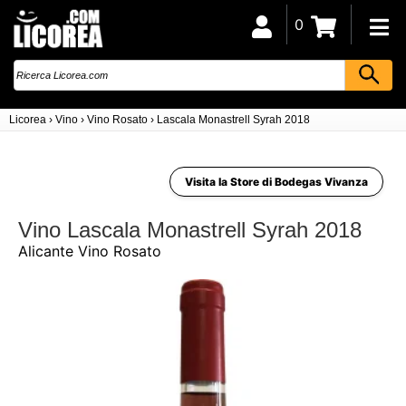
0
Licorea
›
Vino
›
Vino Rosato
›
Lascala Monastrell Syrah 2018
Visita la Store di Bodegas Vivanza
Vino Lascala Monastrell Syrah 2018
Alicante Vino Rosato