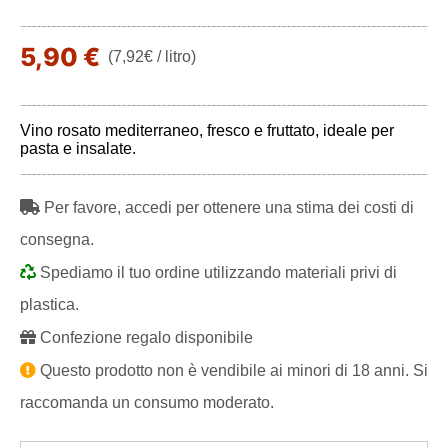
5,90 €
(7,92€ / litro)
Vino rosato mediterraneo, fresco e fruttato, ideale per
pasta e insalate.
Per favore, accedi per ottenere una stima dei costi di
consegna.
Spediamo il tuo ordine utilizzando materiali privi di
plastica.
Confezione regalo disponibile
Questo prodotto non è vendibile ai minori di 18 anni. Si
raccomanda un consumo moderato.