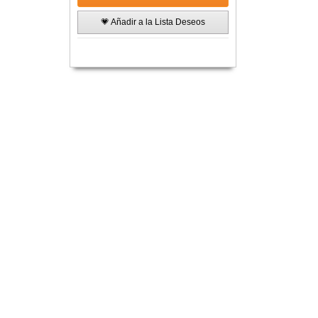
💗 Añadir a la Lista Deseos