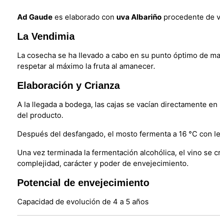
Ad Gaude
es elaborado con
uva Albariño
procedente de 
La Vendimia
La cosecha se ha llevado a cabo en su punto óptimo de ma
respetar al máximo la fruta al amanecer.
Elaboración y Crianza
A la llegada a bodega, las cajas se vacían directamente e
del producto.
Después del desfangado, el mosto fermenta a 16 °C con lev
Una vez terminada la fermentación alcohólica, el vino se 
complejidad, carácter y poder de envejecimiento.
Potencial de envejecimiento
Capacidad de evolución de 4 a 5 años