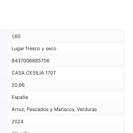
1,60
Lugar fresco y seco
8437006885706
CASA CESILIA 1707
20,66
España
Arroz, Pescados y Mariscos, Verduras
2024