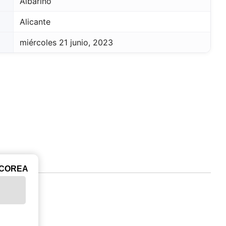
Albariño
Alicante
miércoles 21 junio, 2023
ICOREA