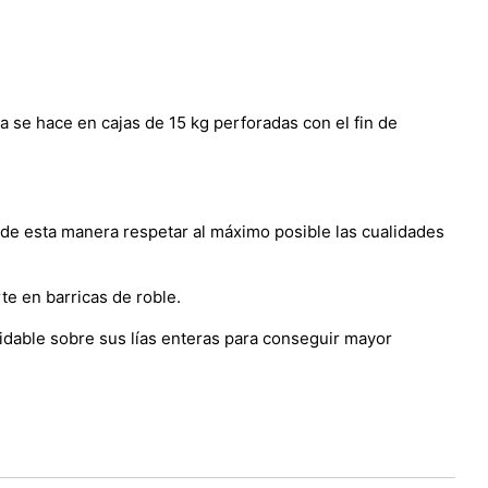
 se hace en cajas de 15 kg perforadas con el fin de
 de esta manera respetar al máximo posible las cualidades
e en barricas de roble.
idable sobre sus lías enteras para conseguir mayor