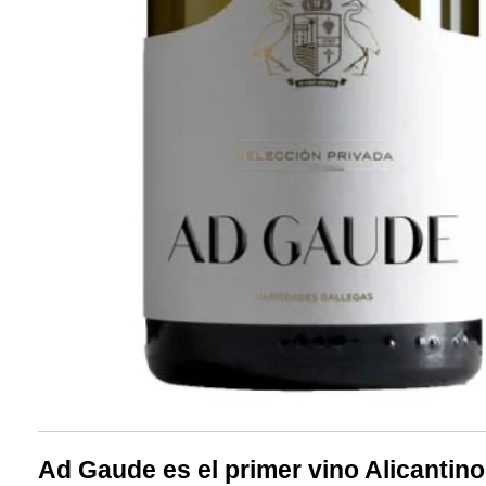
Ad Gaude es el primer vino Alicantino