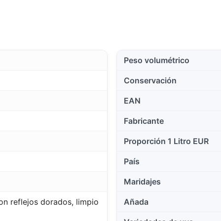
Peso volumétrico
Conservación
EAN
Fabricante
Proporción 1 Litro EUR
País
Maridajes
on reflejos dorados, limpio
Añada