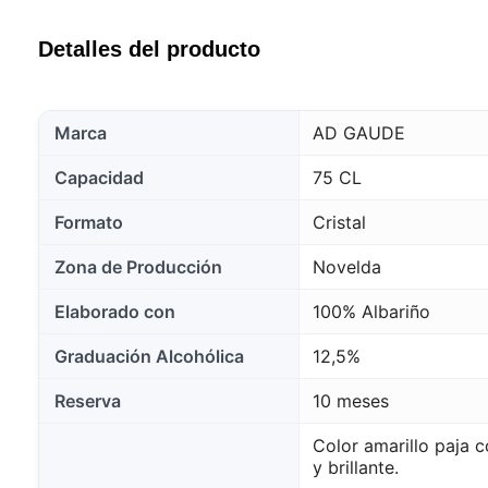
Detalles del producto
Marca
AD GAUDE
Capacidad
75 CL
Formato
Cristal
Zona de Producción
Novelda
Elaborado con
100% Albariño
Graduación Alcohólica
12,5%
Reserva
10 meses
Color amarillo paja c
y brillante.