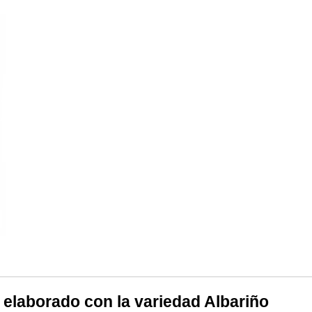
 elaborado con la variedad Albariño