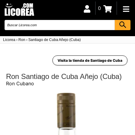
0
Licorea
›
Ron
›
Santiago de Cuba Añejo (Cuba)
Visita la tienda de Santiago de Cuba
Ron Santiago de Cuba Añejo (Cuba)
Ron Cubano