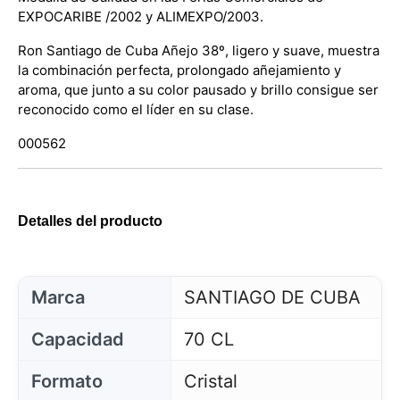
EXPOCARIBE /2002 y ALIMEXPO/2003.
Ron Santiago de Cuba Añejo 38º, ligero y suave, muestra
la combinación perfecta, prolongado añejamiento y
aroma, que junto a su color pausado y brillo consigue ser
reconocido como el líder en su clase.
000562
Detalles del producto
Marca
SANTIAGO DE CUBA
Capacidad
70 CL
Formato
Cristal