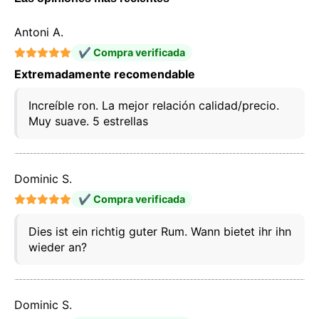
Antoni A.
✔ Compra verificada
Extremadamente recomendable
Increíble ron. La mejor relación calidad/precio.
Muy suave. 5 estrellas
Dominic S.
✔ Compra verificada
Dies ist ein richtig guter Rum. Wann bietet ihr ihn
wieder an?
Dominic S.