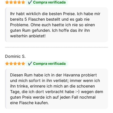
✔ Compra verificada
Ihr habt wirklich die besten Preise. Ich habe mir
bereits 5 Flaschen bestellt und es gab nie
Probleme. Ohne euch haette ich nie so einen
guten Rum gefunden. Ich hoffe das ihr ihn
weiterhin anbietet!
Dominic S.
✔ Compra verificada
Diesen Rum habe ich in der Havanna probiert
und mich sofort in ihn verliebt; immer wenn ich
ihn trinke, erinnere ich mich an die schoenen
Tage, die ich dort verbracht habe :-) wegen dem
guten Preis werde ich auf jeden Fall nochmal
eine Flasche kaufen.