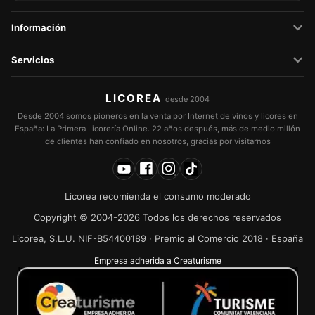
Información
Servicios
LICOREA
desde 2004
Desde 2004 somos pioneros en la venta por Internet de vinos y licores en
España: La Primera Licorería Online. 22 años después, más de medio millón
de clientes han confiado en nosotros, gracias por visitarnos
Licorea recomienda el consumo moderado
Copyright © 2004-2026 Todos los derechos reservados
Licorea, S.L.U. NIF-B54400189 · Premio al Comercio 2018 · España
Empresa adherida a Creaturisme