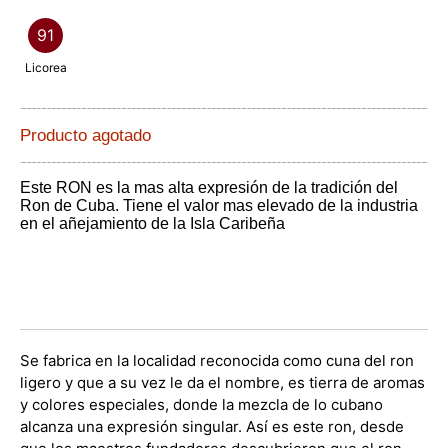
91
Licorea
Producto agotado
Este RON es la mas alta expresión de la tradición del
Ron de Cuba. Tiene el valor mas elevado de la industria
en el añejamiento de la Isla Caribeña
Se fabrica en la localidad reconocida como cuna del ron
ligero y que a su vez le da el nombre, es tierra de aromas
y colores especiales, donde la mezcla de lo cubano
alcanza una expresión singular. Así es este ron, desde