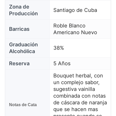
Zona de
Santiago de Cuba
Producción
Roble Blanco
Barricas
Americano Nuevo
Graduación
38%
Alcohólica
Reserva
5 Años
Bouquet herbal, con
un complejo sabor,
sugestiva vainilla
combinada con notas
de cáscara de naranja
Notas de Cata
que se hacen mas