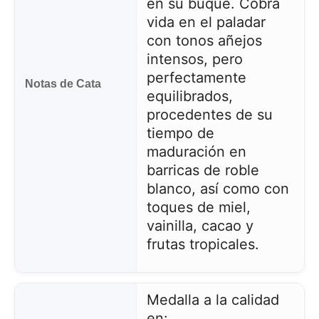
en su buqué. Cobra
vida en el paladar
con tonos añejos
intensos, pero
perfectamente
Notas de Cata
equilibrados,
procedentes de su
tiempo de
maduración en
barricas de roble
blanco, así como con
toques de miel,
vainilla, cacao y
frutas tropicales.
Medalla a la calidad
en: