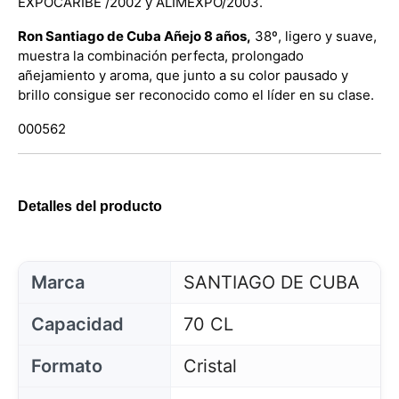
EXPOCARIBE /2002 y ALIMEXPO/2003.
Ron Santiago de Cuba Añejo 8 años,
38º, ligero y suave,
muestra la combinación perfecta, prolongado
añejamiento y aroma, que junto a su color pausado y
brillo consigue ser reconocido como el líder en su clase.
000562
Detalles del producto
Marca
SANTIAGO DE CUBA
Capacidad
70 CL
Formato
Cristal