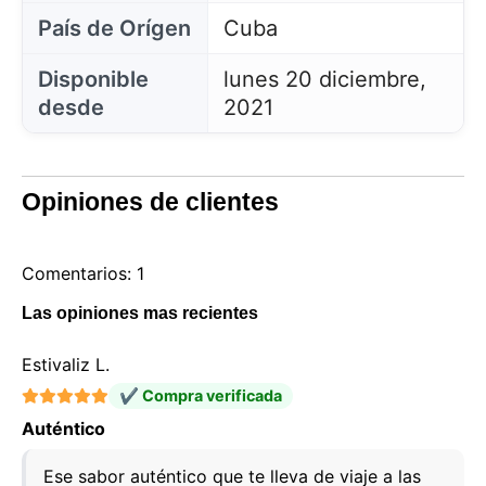
País de Orígen
Cuba
Disponible
lunes 20 diciembre,
desde
2021
Opiniones de clientes
Comentarios: 1
Las opiniones mas recientes
Estivaliz L.
✔ Compra verificada
Auténtico
Ese sabor auténtico que te lleva de viaje a las