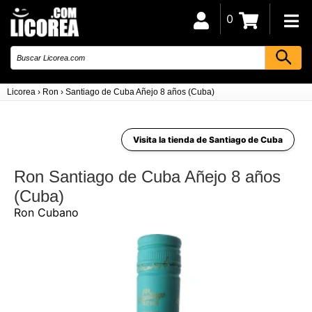
0
Licorea
›
Ron
›
Santiago de Cuba Añejo 8 años (Cuba)
Visita la tienda de Santiago de Cuba
Ron Santiago de Cuba Añejo 8 años
(Cuba)
Ron Cubano