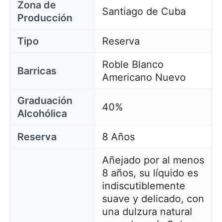
Zona de
Santiago de Cuba
Producción
Tipo
Reserva
Roble Blanco
Barricas
Americano Nuevo
Graduación
40%
Alcohólica
Reserva
8 Años
Añejado por al menos
8 años, su líquido es
indiscutiblemente
suave y delicado, con
una dulzura natural