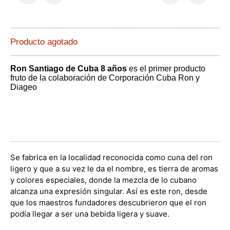
Producto agotado
Ron Santiago de Cuba 8 años
es el primer producto
fruto de la colaboración de Corporación Cuba Ron y
Diageo
Se fabrica en la localidad reconocida como cuna del ron
ligero y que a su vez le da el nombre, es tierra de aromas
y colores especiales, donde la mezcla de lo cubano
alcanza una expresión singular. Así es este ron, desde
que los maestros fundadores descubrieron que el ron
podía llegar a ser una bebida ligera y suave.