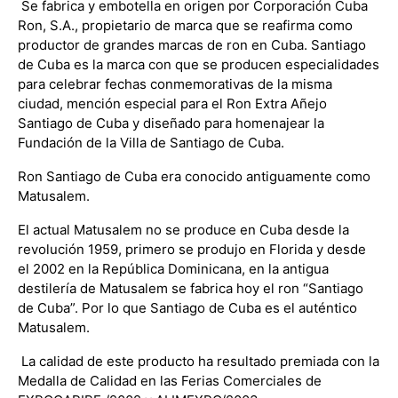
Se fabrica y embotella en origen por Corporación Cuba
Ron, S.A., propietario de marca que se reafirma como
productor de grandes marcas de ron en Cuba. Santiago
de Cuba es la marca con que se producen especialidades
para celebrar fechas conmemorativas de la misma
ciudad, mención especial para el Ron Extra Añejo
Santiago de Cuba y diseñado para homenajear la
Fundación de la Villa de Santiago de Cuba.
Ron Santiago de Cuba era conocido antiguamente como
Matusalem.
El actual Matusalem no se produce en Cuba desde la
revolución 1959, primero se produjo en Florida y desde
el 2002 en la República Dominicana, en la antigua
destilería de Matusalem se fabrica hoy el ron “Santiago
de Cuba”. Por lo que Santiago de Cuba es el auténtico
Matusalem.
La calidad de este producto ha resultado premiada con la
Medalla de Calidad en las Ferias Comerciales de