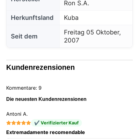
Ron S.A.
Herkunftsland
Kuba
Freitag 05 Oktober,
Seit dem
2007
Kundenrezensionen
Kommentare: 9
Die neuesten Kundenrezensionen
Antoni A.
✔ Verifizierter Kauf
Extremadamente recomendable