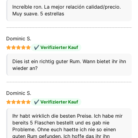
Increíble ron. La mejor relación calidad/precio.
Muy suave. 5 estrellas
Dominic S.
✔ Verifizierter Kauf
Dies ist ein richtig guter Rum. Wann bietet ihr ihn
wieder an?
Dominic S.
✔ Verifizierter Kauf
Ihr habt wirklich die besten Preise. Ich habe mir
bereits 5 Flaschen bestellt und es gab nie
Probleme. Ohne euch haette ich nie so einen
guten Rum gefunden. Ich hoffe das ihr ihn