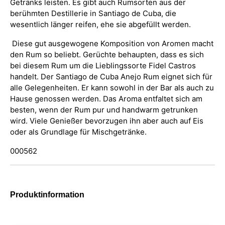
Getränks leisten. Es gibt auch Rumsorten aus der
berühmten Destillerie in Santiago de Cuba, die
wesentlich länger reifen, ehe sie abgefüllt werden.
Diese gut ausgewogene Komposition von Aromen macht
den Rum so beliebt. Gerüchte behaupten, dass es sich
bei diesem Rum um die Lieblingssorte Fidel Castros
handelt. Der Santiago de Cuba Anejo Rum eignet sich für
alle Gelegenheiten. Er kann sowohl in der Bar als auch zu
Hause genossen werden. Das Aroma entfaltet sich am
besten, wenn der Rum pur und handwarm getrunken
wird. Viele Genießer bevorzugen ihn aber auch auf Eis
oder als Grundlage für Mischgetränke.
000562
Produktinformation