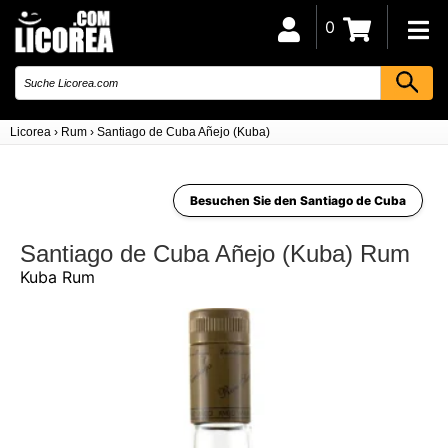
0
Licorea
›
Rum
›
Santiago de Cuba Añejo (Kuba)
Besuchen Sie den Santiago de Cuba
Santiago de Cuba Añejo (Kuba) Rum
Kuba Rum