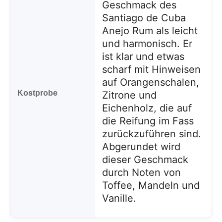
Geschmack des
Santiago de Cuba
Anejo Rum als leicht
und harmonisch. Er
ist klar und etwas
scharf mit Hinweisen
auf Orangenschalen,
Kostprobe
Zitrone und
Eichenholz, die auf
die Reifung im Fass
zurückzuführen sind.
Abgerundet wird
dieser Geschmack
durch Noten von
Toffee, Mandeln und
Vanille.