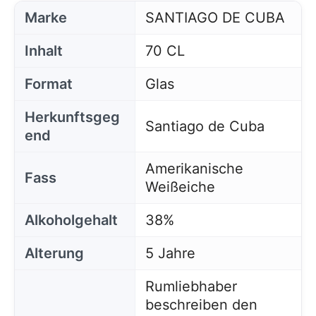
Marke
SANTIAGO DE CUBA
Inhalt
70 CL
Format
Glas
Herkunftsgeg
Santiago de Cuba
end
Amerikanische
Fass
Weißeiche
Alkoholgehalt
38%
Alterung
5 Jahre
Rumliebhaber
beschreiben den