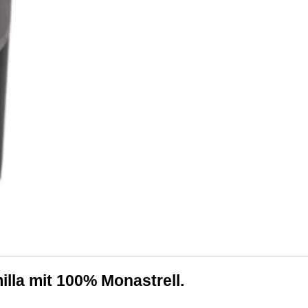
illa mit 100% Monastrell.