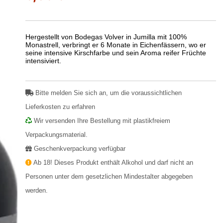
Hergestellt von Bodegas Volver in Jumilla mit 100%
Monastrell, verbringt er 6 Monate in Eichenfässern, wo er
seine intensive Kirschfarbe und sein Aroma reifer Früchte
intensiviert.
Bitte melden Sie sich an, um die voraussichtlichen
Lieferkosten zu erfahren
Wir versenden Ihre Bestellung mit plastikfreiem
Verpackungsmaterial.
Geschenkverpackung verfügbar
Ab 18! Dieses Produkt enthält Alkohol und darf nicht an
Personen unter dem gesetzlichen Mindestalter abgegeben
werden.