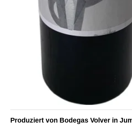
Produziert von Bodegas Volver in Jum