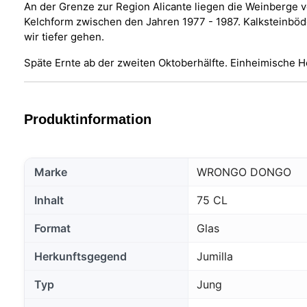
An der Grenze zur Region Alicante liegen die Weinberge 
Kelchform zwischen den Jahren 1977 - 1987. Kalksteinbö
wir tiefer gehen.
Späte Ernte ab der zweiten Oktoberhälfte. Einheimische 
Produktinformation
Marke
WRONGO DONGO
Inhalt
75 CL
Format
Glas
Herkunftsgegend
Jumilla
Typ
Jung