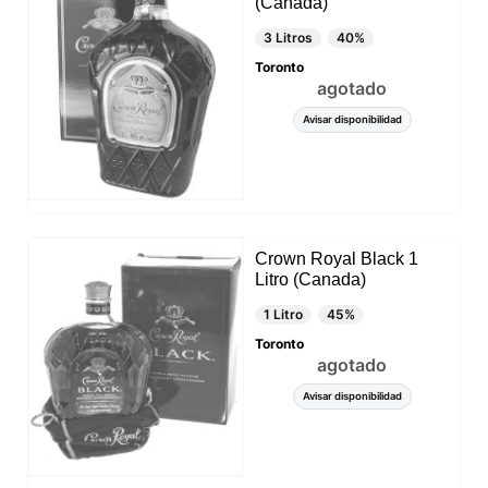
(Canada)
3 Litros
40%
Toronto
agotado
Avisar disponibilidad
Crown Royal Black 1
Litro (Canada)
1 Litro
45%
Toronto
agotado
Avisar disponibilidad