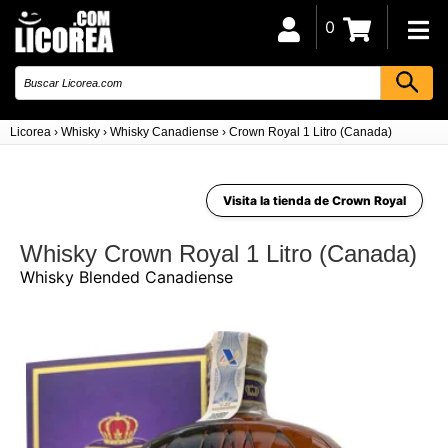
0
Licorea
›
Whisky
›
Whisky Canadiense
›
Crown Royal 1 Litro (Canada)
Visita la tienda de Crown Royal
Whisky Crown Royal 1 Litro (Canada)
Whisky Blended Canadiense