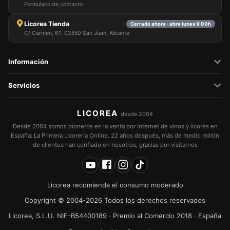
Formulario de contacto
Licorea Tienda
Cerrado ahora · abre lunes 9:00h
C/ Carmen, 61, 03550 San Juan, Alicante
Información
Servicios
LICOREA
desde 2004
Desde 2004 somos pioneros en la venta por Internet de vinos y licores en
España: La Primera Licorería Online. 22 años después, más de medio millón
de clientes han confiado en nosotros, gracias por visitarnos
Licorea recomienda el consumo moderado
Copyright © 2004-2026 Todos los derechos reservados
Licorea, S.L.U. NIF-B54400189 · Premio al Comercio 2018 · España