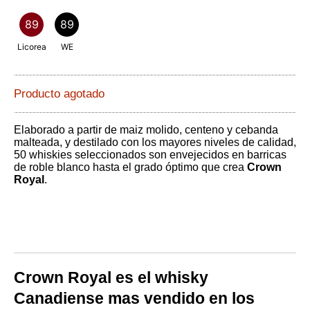
89
89
Licorea
WE
Producto agotado
Elaborado a partir de maiz molido, centeno y cebanda
malteada, y destilado con los mayores niveles de calidad,
50 whiskies seleccionados son envejecidos en barricas
de roble blanco hasta el grado óptimo que crea
Crown
Royal
.
Crown Royal es el whisky
Canadiense mas vendido en los