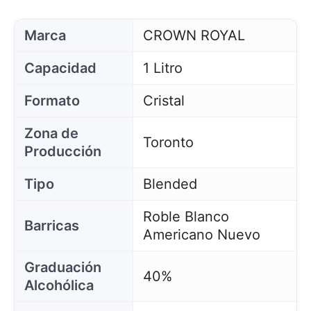
Marca
CROWN ROYAL
Capacidad
1 Litro
Formato
Cristal
Zona de
Toronto
Producción
Tipo
Blended
Roble Blanco
Barricas
Americano Nuevo
Graduación
40%
Alcohólica