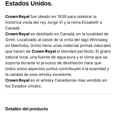
Estados Unidos.
Crown Royal
fue ideado en 1939 para celebrar la
histórica visita del rey Jorge VI y la reina Elizabeth a
Canadá.
Crown Royal
es destilado en Canadá, en la localidad de
Gimli. Localizado al oeste de la orilla del lago Winnipeg
en Manitoba, Gimlo tiene unas materias primas naturales
que hacen de
Crown Royal
el blended perfecto. El grano
natural local, una fuente de agua pura y el clima que se
soporta durante el proceso de destilación hace que
todos estos aspectos juntos contribuyan a la suavidad y
la calidad de este whisky excelente.
Crown Royal
es el whisky Canadiense mas vendido en
los Estados Unidos.
Detalles del producto