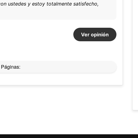
on ustedes y estoy totalmente satisfecho,
Ver opinión
Páginas: