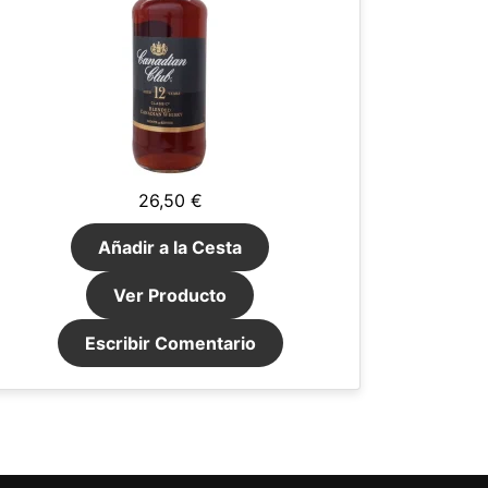
26,50 €
Añadir a la Cesta
Ver Producto
Escribir Comentario