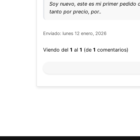
Soy nuevo, este es mi primer pedido c
tanto por precio, por..
Enviado: lunes 12 enero, 2026
Viendo del
1
al
1
(de
1
comentarios)