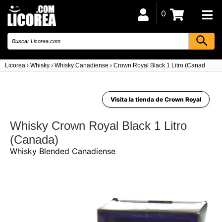
0
Licorea
›
Whisky
›
Whisky Canadiense
›
Crown Royal Black 1 Litro (Canada)
Visita la tienda de Crown Royal
Whisky Crown Royal Black 1 Litro
(Canada)
Whisky Blended Canadiense