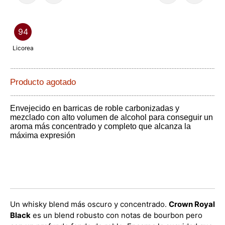
94
Licorea
Producto agotado
Envejecido en barricas de roble carbonizadas y
mezclado con alto volumen de alcohol para conseguir un
aroma más concentrado y completo que alcanza la
máxima expresión
Un whisky blend más oscuro y concentrado.
Crown Royal
Black
es un blend robusto con notas de bourbon pero