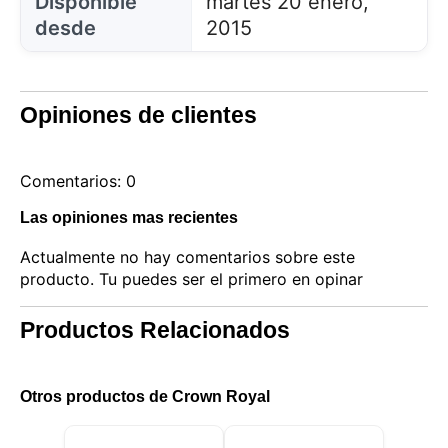
Disponible
martes 20 enero,
desde
2015
Opiniones de clientes
Comentarios: 0
Las opiniones mas recientes
Actualmente no hay comentarios sobre este
producto. Tu puedes ser el primero en opinar
Productos Relacionados
Otros productos de Crown Royal