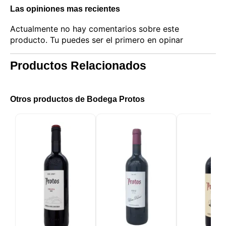
Las opiniones mas recientes
Actualmente no hay comentarios sobre este
producto. Tu puedes ser el primero en opinar
Productos Relacionados
Otros productos de Bodega Protos