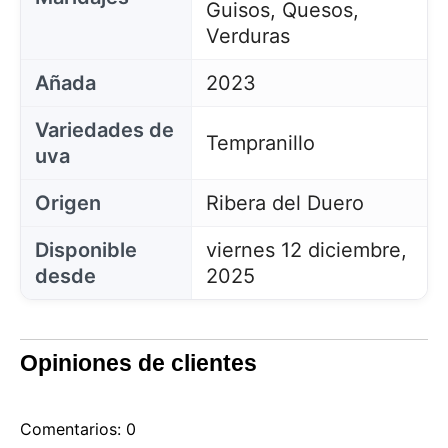
Guisos, Quesos,
Verduras
Añada
2023
Variedades de
Tempranillo
uva
Origen
Ribera del Duero
Disponible
viernes 12 diciembre,
desde
2025
Opiniones de clientes
Comentarios: 0