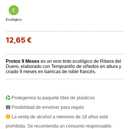
E
Ecológico
12,65 €
Protos 9 Meses
es un vino tinto ecológico de Ribera del
Duero, elaborado con Tempranillo de viñedos en altura y
criado 9 meses en barricas de roble francés.
Protegemos tu paquete libre de plásticos
Posibilidad de envolver para regalo
La venta de alcohol a menores de 18 años está
prohibida. Se recomienda un consumo responsable.