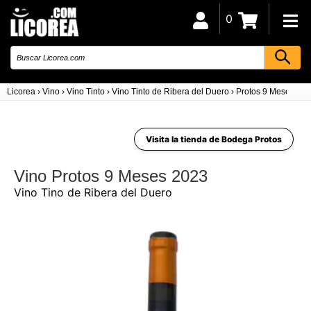
0
Licorea
›
Vino
›
Vino Tinto
›
Vino Tinto de Ribera del Duero
›
Protos 9 Meses 20
Visita la tienda de Bodega Protos
Vino Protos 9 Meses 2023
Vino Tino de Ribera del Duero