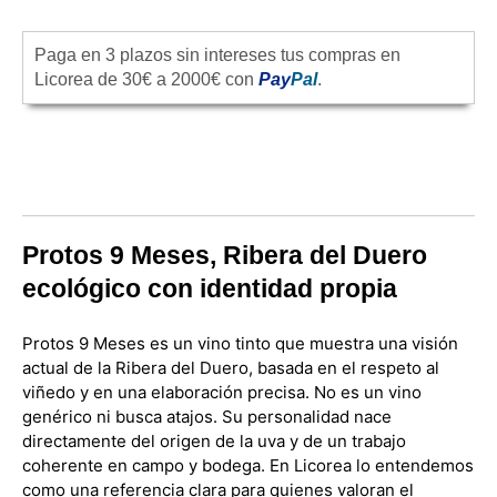
Paga en 3 plazos sin intereses tus compras en
Licorea de 30€ a 2000€ con
Pay
Pal
.
Protos 9 Meses, Ribera del Duero
ecológico con identidad propia
Protos 9 Meses es un vino tinto que muestra una visión
actual de la Ribera del Duero, basada en el respeto al
viñedo y en una elaboración precisa. No es un vino
genérico ni busca atajos. Su personalidad nace
directamente del origen de la uva y de un trabajo
coherente en campo y bodega. En Licorea lo entendemos
como una referencia clara para quienes valoran el