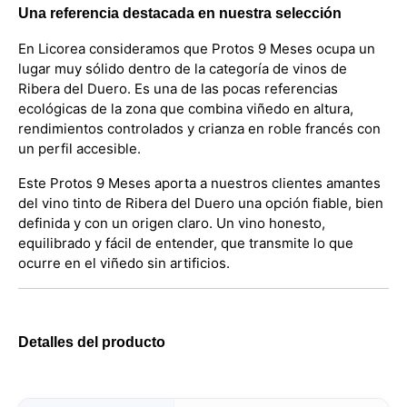
Una referencia destacada en nuestra selección
En Licorea consideramos que Protos 9 Meses ocupa un
lugar muy sólido dentro de la categoría de vinos de
Ribera del Duero. Es una de las pocas referencias
ecológicas de la zona que combina viñedo en altura,
rendimientos controlados y crianza en roble francés con
un perfil accesible.
Este Protos 9 Meses aporta a nuestros clientes amantes
del vino tinto de Ribera del Duero una opción fiable, bien
definida y con un origen claro. Un vino honesto,
equilibrado y fácil de entender, que transmite lo que
ocurre en el viñedo sin artificios.
Detalles del producto