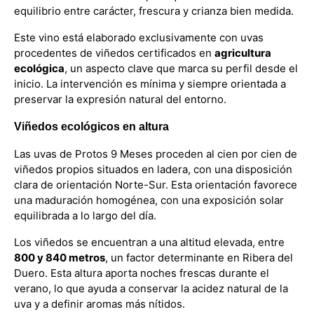
equilibrio entre carácter, frescura y crianza bien medida.
Este vino está elaborado exclusivamente con uvas
procedentes de viñedos certificados en
agricultura
ecológica
, un aspecto clave que marca su perfil desde el
inicio. La intervención es mínima y siempre orientada a
preservar la expresión natural del entorno.
Viñedos ecológicos en altura
Las uvas de Protos 9 Meses proceden al cien por cien de
viñedos propios situados en ladera, con una disposición
clara de orientación Norte-Sur. Esta orientación favorece
una maduración homogénea, con una exposición solar
equilibrada a lo largo del día.
Los viñedos se encuentran a una altitud elevada, entre
800 y 840 metros
, un factor determinante en Ribera del
Duero. Esta altura aporta noches frescas durante el
verano, lo que ayuda a conservar la acidez natural de la
uva y a definir aromas más nítidos.