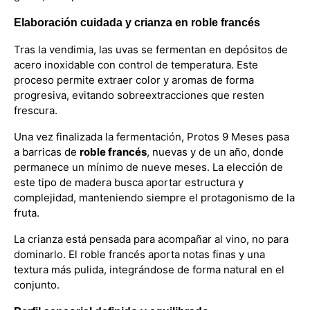
Elaboración cuidada y crianza en roble francés
Tras la vendimia, las uvas se fermentan en depósitos de
acero inoxidable con control de temperatura. Este
proceso permite extraer color y aromas de forma
progresiva, evitando sobreextracciones que resten
frescura.
Una vez finalizada la fermentación, Protos 9 Meses pasa
a barricas de
roble francés
, nuevas y de un año, donde
permanece un mínimo de nueve meses. La elección de
este tipo de madera busca aportar estructura y
complejidad, manteniendo siempre el protagonismo de la
fruta.
La crianza está pensada para acompañar al vino, no para
dominarlo. El roble francés aporta notas finas y una
textura más pulida, integrándose de forma natural en el
conjunto.