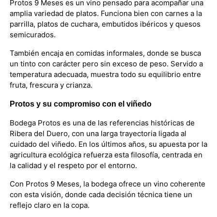
Protos 9 Meses es un vino pensado para acompañar una
amplia variedad de platos. Funciona bien con carnes a la
parrilla, platos de cuchara, embutidos ibéricos y quesos
semicurados.
También encaja en comidas informales, donde se busca
un tinto con carácter pero sin exceso de peso. Servido a
temperatura adecuada, muestra todo su equilibrio entre
fruta, frescura y crianza.
Protos y su compromiso con el viñedo
Bodega Protos es una de las referencias históricas de
Ribera del Duero, con una larga trayectoria ligada al
cuidado del viñedo. En los últimos años, su apuesta por la
agricultura ecológica refuerza esta filosofía, centrada en
la calidad y el respeto por el entorno.
Con Protos 9 Meses, la bodega ofrece un vino coherente
con esta visión, donde cada decisión técnica tiene un
reflejo claro en la copa.