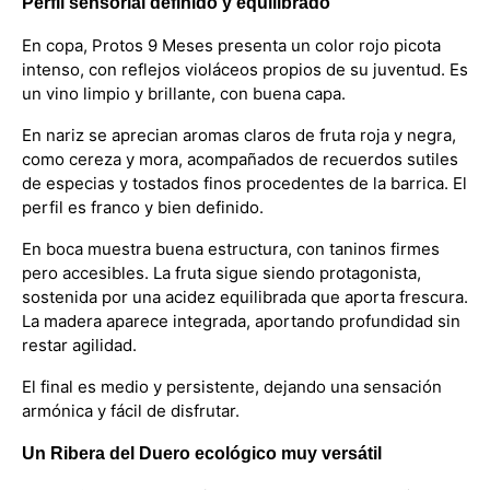
Perfil sensorial definido y equilibrado
En copa, Protos 9 Meses presenta un color rojo picota
intenso, con reflejos violáceos propios de su juventud. Es
un vino limpio y brillante, con buena capa.
En nariz se aprecian aromas claros de fruta roja y negra,
como cereza y mora, acompañados de recuerdos sutiles
de especias y tostados finos procedentes de la barrica. El
perfil es franco y bien definido.
En boca muestra buena estructura, con taninos firmes
pero accesibles. La fruta sigue siendo protagonista,
sostenida por una acidez equilibrada que aporta frescura.
La madera aparece integrada, aportando profundidad sin
restar agilidad.
El final es medio y persistente, dejando una sensación
armónica y fácil de disfrutar.
Un Ribera del Duero ecológico muy versátil