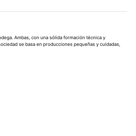
bodega. Ambas, con una sólida formación técnica y
a sociedad se basa en producciones pequeñas y cuidadas,