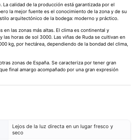
. La calidad de la producción está garantizada por el
pero la mejor fuente es el conocimiento de la zona y de su
estilo arquitectónico de la bodega: moderno y práctico.
s en las zonas más altas. El clima es continental y
y las horas de sol 3000. Las viñas de Ruda se cultivan en
000 kg, por hectárea, dependiendo de la bondad del clima,
otras zonas de España. Se caracteriza por tener gran
toque final amargo acompañado por una gran expresión
Lejos de la luz directa en un lugar fresco y
seco