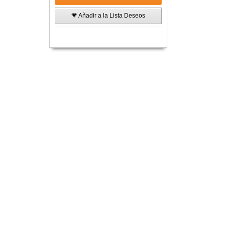
💗 Añadir a la Lista Deseos