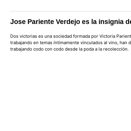
Jose Pariente Verdejo es la insignia d
Dos victorias es una sociedad formada por Victoria Parien
trabajando en temas íntimamente vinculados al vino, han d
trabajando codo con codo desde la poda a la recolección.