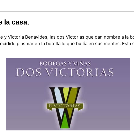
e la casa.
te y Victoria Benavides, las dos Victorias que dan nombre a la 
ecidido plasmar en la botella lo que bullía en sus mentes. Est