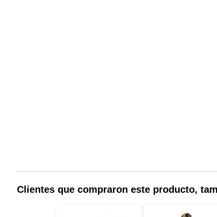
Clientes que compraron este producto, t