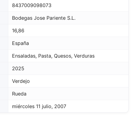
8437009098073
Bodegas Jose Pariente S.L.
16,86
España
Ensaladas, Pasta, Quesos, Verduras
2025
Verdejo
Rueda
miércoles 11 julio, 2007