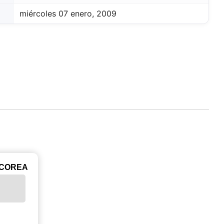
miércoles 07 enero, 2009
ICOREA