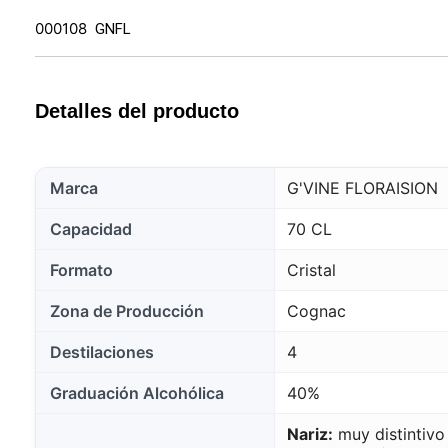
000108
GNFL
Detalles del producto
Marca
G'VINE FLORAISION
Capacidad
70 CL
Formato
Cristal
Zona de Producción
Cognac
Destilaciones
4
Graduación Alcohólica
40%
Nariz:
muy distintivo 