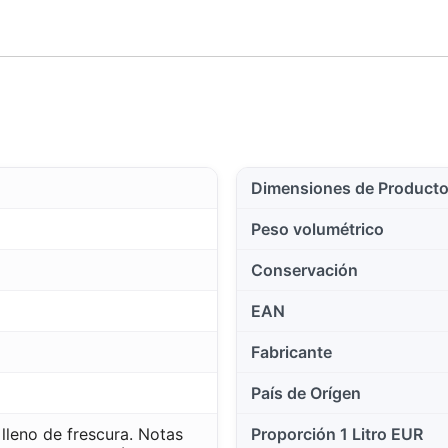
Dimensiones de Product
Peso volumétrico
Conservación
EAN
Fabricante
País de Orígen
lleno de frescura. Notas
Proporción 1 Litro EUR