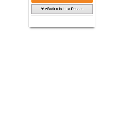
💗 Añadir a la Lista Deseos