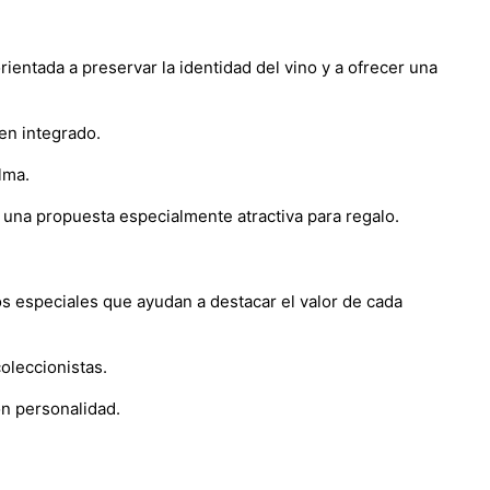
rientada a preservar la identidad del vino y a ofrecer una
en integrado.
lma.
n una propuesta especialmente atractiva para regalo.
s especiales que ayudan a destacar el valor de cada
oleccionistas.
on personalidad.