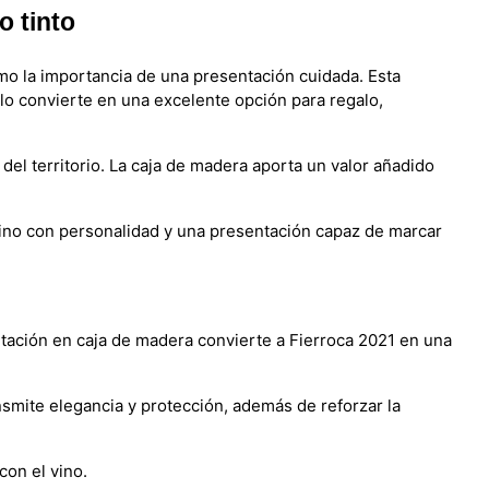
o tinto
mo la importancia de una presentación cuidada. Esta
 lo convierte en una excelente opción para regalo,
 del territorio. La caja de madera aporta un valor añadido
vino con personalidad y una presentación capaz de marcar
entación en caja de madera convierte a Fierroca 2021 en una
smite elegancia y protección, además de reforzar la
con el vino.