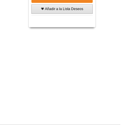
💗 Añadir a la Lista Deseos