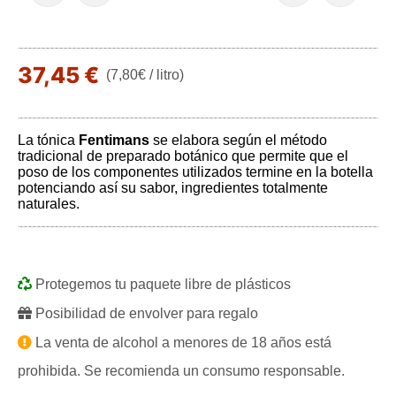
37,45 €
(7,80€ / litro)
La tónica
Fentimans
se elabora según el método
tradicional de preparado botánico que permite que el
poso de los componentes utilizados termine en la botella
potenciando así su sabor, ingredientes totalmente
naturales.
Protegemos tu paquete libre de plásticos
Posibilidad de envolver para regalo
La venta de alcohol a menores de 18 años está
prohibida. Se recomienda un consumo responsable.