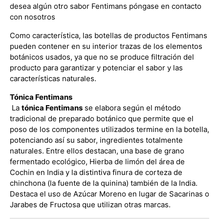
desea algún otro sabor Fentimans póngase en contacto
con nosotros
Como característica, las botellas de productos Fentimans
pueden contener en su interior trazas de los elementos
botánicos usados, ya que no se produce filtración del
producto para garantizar y potenciar el sabor y las
características naturales.
Tónica Fentimans
La
tónica Fentimans
se elabora según el método
tradicional de preparado botánico que permite que el
poso de los componentes utilizados termine en la botella,
potenciando así su sabor, ingredientes totalmente
naturales. Entre ellos destacan, una base de grano
fermentado ecológico, Hierba de limón del área de
Cochin en India y la distintiva finura de corteza de
chinchona (la fuente de la quinina) también de la India.
Destaca el uso de Azúcar Moreno en lugar de Sacarinas o
Jarabes de Fructosa que utilizan otras marcas.