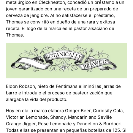
metalúrgico en Cleckheaton, concedió un préstamo a un
joven garantizado con una receta de un preparado de
cerveza de jengibre. Al no satisfacerse el préstamo,
Thomas se convirtió en dueño de una rara y exitosa
receta. El logo de la marca es el pastor alsaciano de
Thomas.
Eldon Robson, nieto de Fentimans eliminó las jarras de
barro e introdujo el proceso de pasteurización que
alargaba la vida del producto.
Hoy en día la marca elabora Ginger Beer, Curiosity Cola,
Victorian Lemonade, Shandy, Mandarin and Seville
Orange Jigger, Rose Lemonade y Dandelion & Burdock.
Todas ellas se presentan en pequeñas botellas de 125. Si