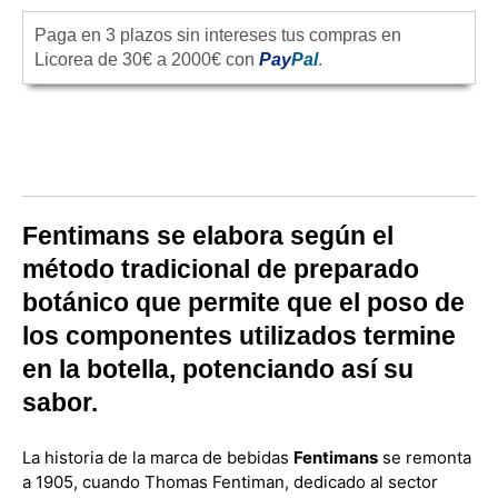
Paga en 3 plazos sin intereses tus compras en
Licorea de 30€ a 2000€ con
Pay
Pal
.
Fentimans se elabora según el
método tradicional de preparado
botánico que permite que el poso de
los componentes utilizados termine
en la botella, potenciando así su
sabor.
La historia de la marca de bebidas
Fentimans
se remonta
a 1905, cuando Thomas Fentiman, dedicado al sector