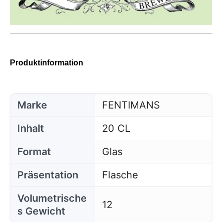
Produktinformation
Marke
FENTIMANS
Inhalt
20 CL
Format
Glas
Präsentation
Flasche
Volumetrische
12
s Gewicht