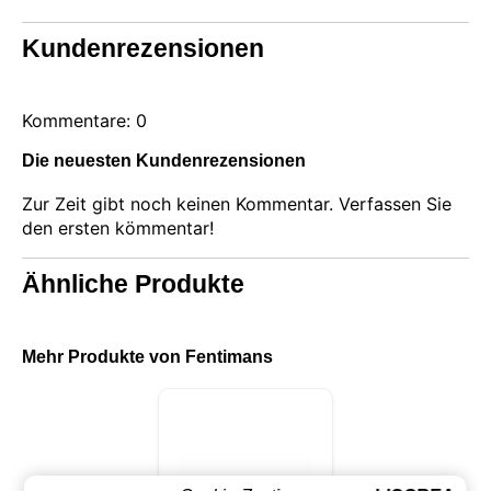
Kundenrezensionen
Kommentare: 0
Die neuesten Kundenrezensionen
Zur Zeit gibt noch keinen Kommentar. Verfassen Sie
den ersten kömmentar!
Ähnliche Produkte
Mehr Produkte von Fentimans