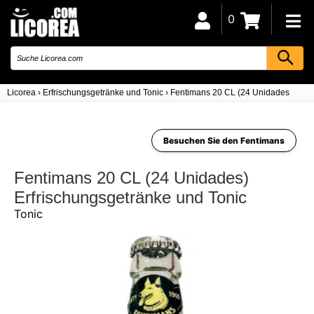
0
Licorea
›
Erfrischungsgetränke und Tonic
›
Fentimans 20 CL (24 Unidades)
Besuchen Sie den Fentimans
Fentimans 20 CL (24 Unidades)
Erfrischungsgetränke und Tonic
Tonic