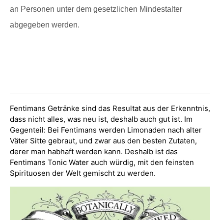
an Personen unter dem gesetzlichen Mindestalter
abgegeben werden.
Fentimans Getränke sind das Resultat aus der Erkenntnis,
dass nicht alles, was neu ist, deshalb auch gut ist. Im
Gegenteil: Bei Fentimans werden Limonaden nach alter
Väter Sitte gebraut, und zwar aus den besten Zutaten,
derer man habhaft werden kann. Deshalb ist das
Fentimans Tonic Water auch würdig, mit den feinsten
Spirituosen der Welt gemischt zu werden.