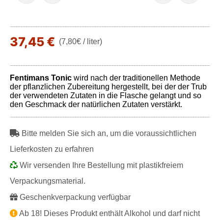
37,45 €
(7,80€ / liter)
Fentimans Tonic
wird nach der traditionellen Methode
der pflanzlichen Zubereitung hergestellt, bei der der Trub
der verwendeten Zutaten in die Flasche gelangt und so
den Geschmack der natürlichen Zutaten verstärkt.
Bitte melden Sie sich an, um die voraussichtlichen
Lieferkosten zu erfahren
Wir versenden Ihre Bestellung mit plastikfreiem
Verpackungsmaterial.
Geschenkverpackung verfügbar
Ab 18! Dieses Produkt enthält Alkohol und darf nicht