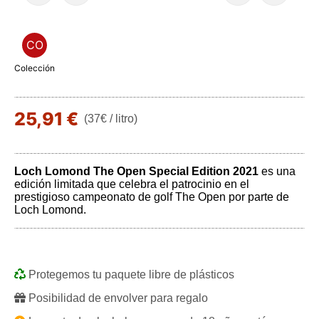
CO
Colección
25,91 €
(37€ / litro)
Loch Lomond The Open Special Edition 2021
es una
edición limitada que celebra el patrocinio en el
prestigioso campeonato de golf The Open por parte de
Loch Lomond.
Protegemos tu paquete libre de plásticos
Posibilidad de envolver para regalo