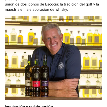
unión de dos iconos de Escocia: la tradición del golf y la
maestría en la elaboración de whisky.
Inspiración y colaboración