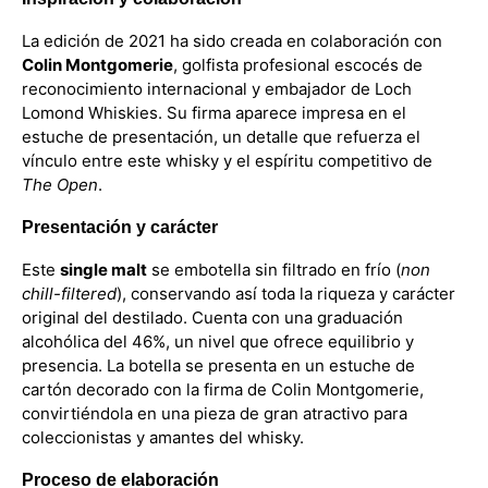
La edición de 2021 ha sido creada en colaboración con
Colin Montgomerie
, golfista profesional escocés de
reconocimiento internacional y embajador de Loch
Lomond Whiskies. Su firma aparece impresa en el
estuche de presentación, un detalle que refuerza el
vínculo entre este whisky y el espíritu competitivo de
The Open
.
Presentación y carácter
Este
single malt
se embotella sin filtrado en frío (
non
chill-filtered
), conservando así toda la riqueza y carácter
original del destilado. Cuenta con una graduación
alcohólica del 46%, un nivel que ofrece equilibrio y
presencia. La botella se presenta en un estuche de
cartón decorado con la firma de Colin Montgomerie,
convirtiéndola en una pieza de gran atractivo para
coleccionistas y amantes del whisky.
Proceso de elaboración