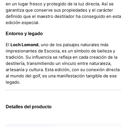
en un lugar fresco y protegido de la luz directa. Así se
garantiza que conserve sus propiedades y el carácter
definido que el maestro destilador ha conseguido en esta
edición especial.
Entorno y legado
El
Loch Lomond
, uno de los paisajes naturales más
impresionantes de Escocia, es un símbolo de belleza y
tradición. Su influencia se refleja en cada creación de la
destilería, transmitiendo un vínculo entre naturaleza,
artesanía y cultura. Esta edición, con su conexión directa
al mundo del golf, es una manifestación tangible de ese
legado.
Detalles del producto