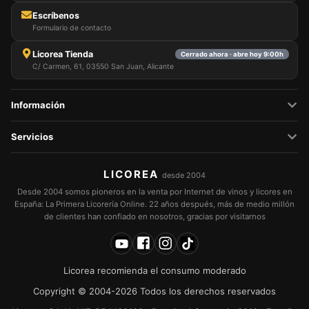
Escríbenos
Formulario de contacto
Licorea Tienda
Cerrado ahora · abre hoy 9:00h
C/ Carmen, 61, 03550 San Juan, Alicante
Información
Servicios
LICOREA
desde 2004
Desde 2004 somos pioneros en la venta por Internet de vinos y licores en
España: La Primera Licorería Online. 22 años después, más de medio millón
de clientes han confiado en nosotros, gracias por visitarnos
Licorea recomienda el consumo moderado
Copyright © 2004-2026 Todos los derechos reservados