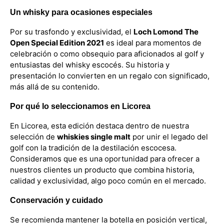
Un whisky para ocasiones especiales
Por su trasfondo y exclusividad, el
Loch Lomond The
Open Special Edition 2021
es ideal para momentos de
celebración o como obsequio para aficionados al golf y
entusiastas del whisky escocés. Su historia y
presentación lo convierten en un regalo con significado,
más allá de su contenido.
Por qué lo seleccionamos en Licorea
En Licorea, esta edición destaca dentro de nuestra
selección de
whiskies single malt
por unir el legado del
golf con la tradición de la destilación escocesa.
Consideramos que es una oportunidad para ofrecer a
nuestros clientes un producto que combina historia,
calidad y exclusividad, algo poco común en el mercado.
Conservación y cuidado
Se recomienda mantener la botella en posición vertical,