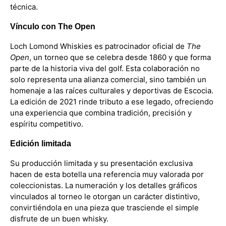
técnica.
Vínculo con The Open
Loch Lomond Whiskies es patrocinador oficial de
The
Open
, un torneo que se celebra desde 1860 y que forma
parte de la historia viva del golf. Esta colaboración no
solo representa una alianza comercial, sino también un
homenaje a las raíces culturales y deportivas de Escocia.
La edición de 2021 rinde tributo a ese legado, ofreciendo
una experiencia que combina tradición, precisión y
espíritu competitivo.
Edición limitada
Su producción limitada y su presentación exclusiva
hacen de esta botella una referencia muy valorada por
coleccionistas. La numeración y los detalles gráficos
vinculados al torneo le otorgan un carácter distintivo,
convirtiéndola en una pieza que trasciende el simple
disfrute de un buen whisky.