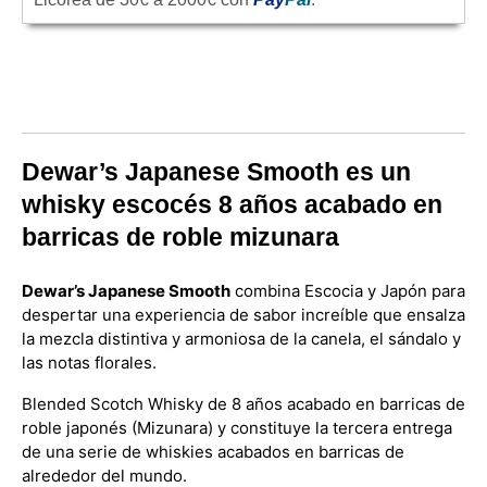
Dewar’s Japanese Smooth es un
whisky escocés 8 años acabado en
barricas de roble mizunara
Dewar’s Japanese Smooth
combina Escocia y Japón para
despertar una experiencia de sabor increíble que ensalza
la mezcla distintiva y armoniosa de la canela, el sándalo y
las notas florales.
Blended Scotch Whisky de 8 años acabado en barricas de
roble japonés (Mizunara) y constituye la tercera entrega
de una serie de whiskies acabados en barricas de
alrededor del mundo.