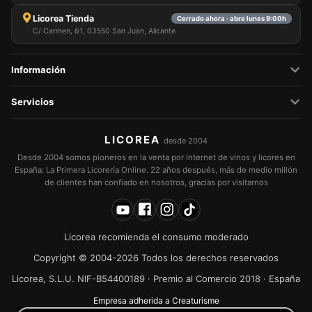
Licorea Tienda
Cerrado ahora · abre lunes 9:00h
C/ Carmen, 61, 03550 San Juan, Alicante
Información
Servicios
LICOREA
desde 2004
Desde 2004 somos pioneros en la venta por Internet de vinos y licores en
España: La Primera Licorería Online. 22 años después, más de medio millón
de clientes han confiado en nosotros, gracias por visitarnos
Licorea recomienda el consumo moderado
Copyright © 2004-2026 Todos los derechos reservados
Licorea, S.L.U. NIF-B54400189 · Premio al Comercio 2018 · España
Empresa adherida a Creaturisme