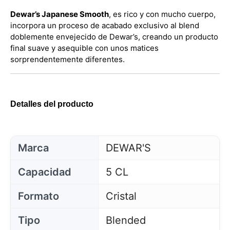
Dewar’s Japanese Smooth
, es rico y con mucho cuerpo,
incorpora un proceso de acabado exclusivo al blend
doblemente envejecido de Dewar’s, creando un producto
final suave y asequible con unos matices
sorprendentemente diferentes.
Detalles del producto
Marca
DEWAR'S
Capacidad
5 CL
Formato
Cristal
Tipo
Blended