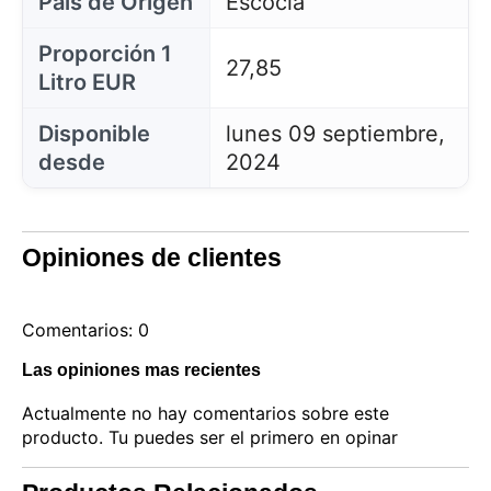
País de Orígen
Escocia
Proporción 1
27,85
Litro EUR
Disponible
lunes 09 septiembre,
desde
2024
Opiniones de clientes
Comentarios: 0
Las opiniones mas recientes
Actualmente no hay comentarios sobre este
producto. Tu puedes ser el primero en opinar