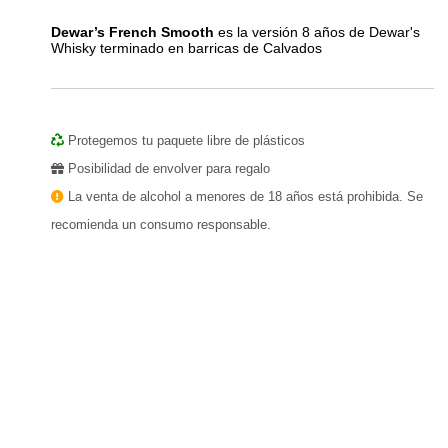
Dewar’s French Smooth
es la versión 8 años de Dewar's
Whisky terminado en barricas de Calvados
Protegemos tu paquete libre de plásticos
Posibilidad de envolver para regalo
La venta de alcohol a menores de 18 años está prohibida. Se
recomienda un consumo responsable.