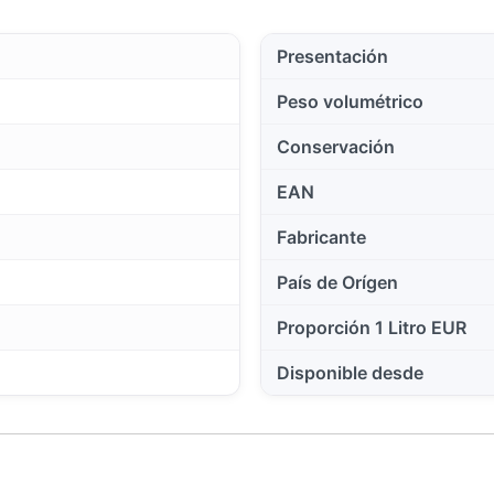
Presentación
Peso volumétrico
Conservación
EAN
Fabricante
País de Orígen
Proporción 1 Litro EUR
Disponible desde