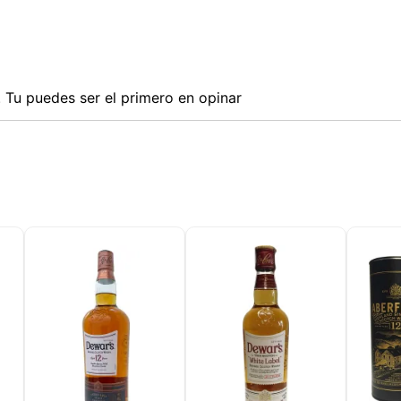
Tu puedes ser el primero en opinar