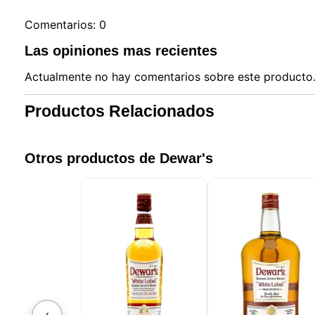
Comentarios: 0
Las opiniones mas recientes
Actualmente no hay comentarios sobre este producto. 
Productos Relacionados
Otros productos de Dewar's
‹