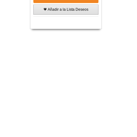
💗 Añadir a la Lista Deseos