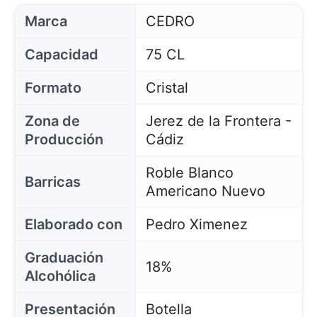
Marca
CEDRO
Capacidad
75 CL
Formato
Cristal
Zona de
Jerez de la Frontera -
Producción
Cádiz
Roble Blanco
Barricas
Americano Nuevo
Elaborado con
Pedro Ximenez
Graduación
18%
Alcohólica
Presentación
Botella