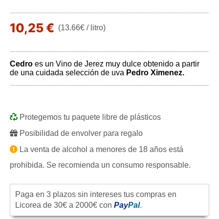
10,25 €
(13.66€ / litro)
Cedro
es un Vino de Jerez muy dulce obtenido a partir
de una cuidada selección de uva
Pedro Ximenez.
Protegemos tu paquete libre de plásticos
Posibilidad de envolver para regalo
La venta de alcohol a menores de 18 años está
prohibida. Se recomienda un consumo responsable.
Paga en 3 plazos sin intereses tus compras en
Licorea de 30€ a 2000€ con
Pay
Pal
.