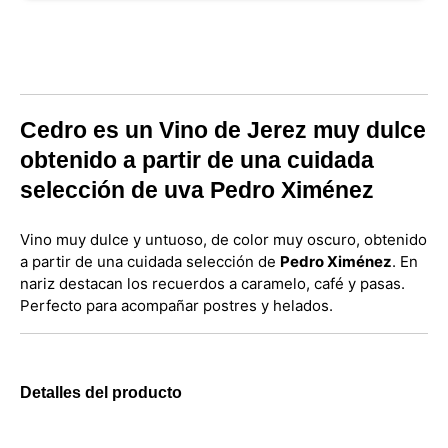
Cedro es un Vino de Jerez muy dulce
obtenido a partir de una cuidada
selección de uva Pedro Ximénez
Vino muy dulce y untuoso, de color muy oscuro, obtenido
a partir de una cuidada selección de
Pedro Ximénez
. En
nariz destacan los recuerdos a caramelo, café y pasas.
Perfecto para acompañar postres y helados.
Detalles del producto