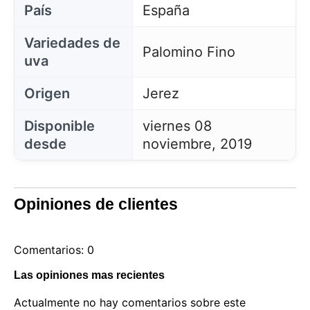
País
España
Variedades de
Palomino Fino
uva
Origen
Jerez
Disponible
viernes 08
desde
noviembre, 2019
Opiniones de clientes
Comentarios: 0
Las opiniones mas recientes
Actualmente no hay comentarios sobre este