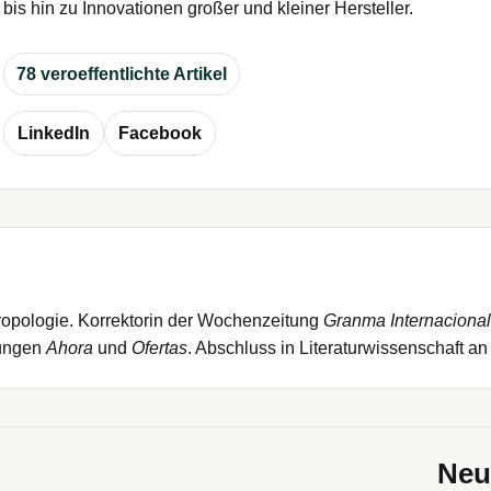
bis hin zu Innovationen großer und kleiner Hersteller.
78 veroeffentlichte Artikel
LinkedIn
Facebook
thropologie. Korrektorin der Wochenzeitung
Granma Internacional
tungen
Ahora
und
Ofertas
. Abschluss in Literaturwissenschaft an
Neue