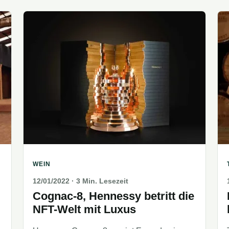
WEIN
12/01/2022
· 3 Min. Lesezeit
Cognac-8, Hennessy betritt die
NFT-Welt mit Luxus