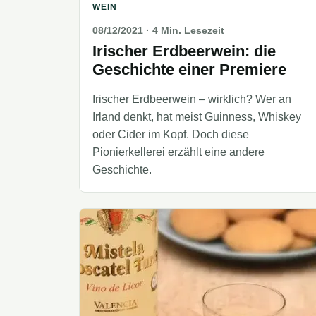
WEIN
08/12/2021
· 4 Min. Lesezeit
Irischer Erdbeerwein: die
Geschichte einer Premiere
Irischer Erdbeerwein – wirklich? Wer an
Irland denkt, hat meist Guinness, Whiskey
oder Cider im Kopf. Doch diese
Pionierkellerei erzählt eine andere
Geschichte.