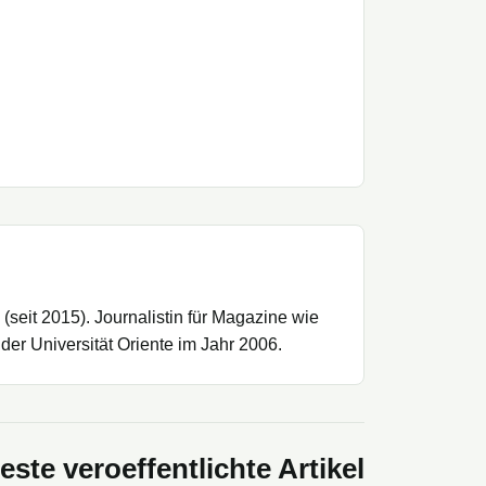
(seit 2015). Journalistin für Magazine wie
 der Universität Oriente im Jahr 2006.
ste veroeffentlichte Artikel