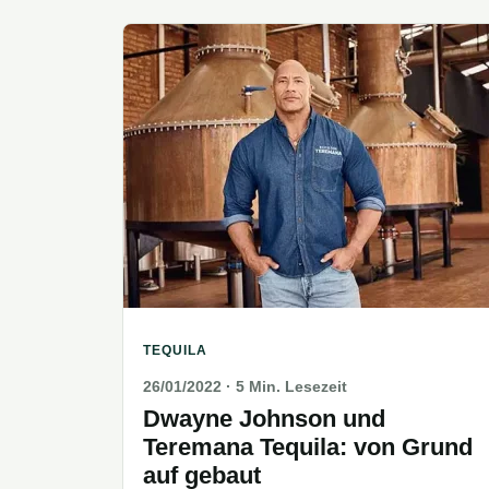
TEQUILA
26/01/2022
· 5 Min. Lesezeit
Dwayne Johnson und
Teremana Tequila: von Grund
auf gebaut