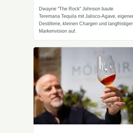
Dwayne “The Rock” Johnson baute
Teremana Tequila mit Jalisco-Agave, eigene
Destillerie, kleinen Chargen und langfristiger
Markenvision auf.