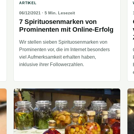
ARTIKEL
06/12/2021
· 5 Min. Lesezeit
7 Spirituosenmarken von
Prominenten mit Online-Erfolg
Wir stellen sieben Spirituosenmarken von
Prominenten vor, die im Internet besonders
viel Aufmerksamkeit erhalten haben,
inklusive ihrer Followerzahlen.