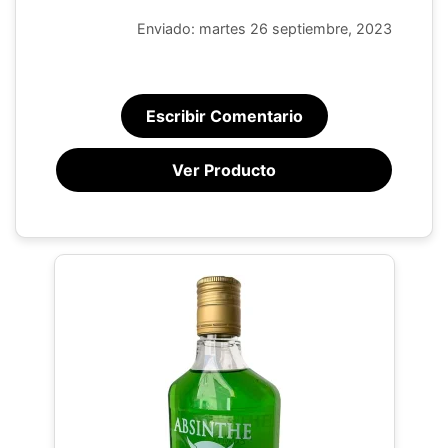
Enviado: martes 26 septiembre, 2023
Escribir Comentario
Ver Producto