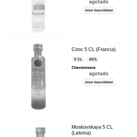
agotado
Avisar disponibilidad
Ciroc 5 CL (Francia)
5 CL
40%
Chevanceaux
agotado
Avisar disponibilidad
Moskovskaya 5 CL
(Letonia)