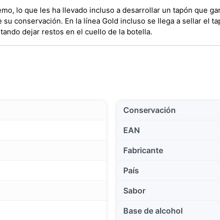
emo, lo que les ha llevado incluso a desarrollar un tapón que gar
 su conservación. En la línea Gold incluso se llega a sellar el t
itando dejar restos en el cuello de la botella.
Conservación
EAN
Fabricante
País
Sabor
Base de alcohol