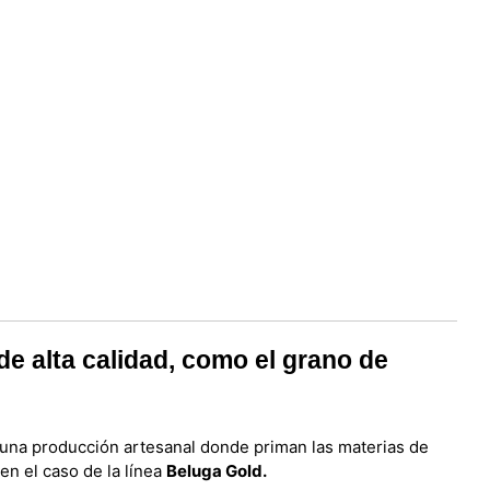
e alta calidad, como el grano de
una producción artesanal donde priman las materias de
en el caso de la línea
Beluga Gold.