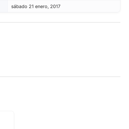
sábado 21 enero, 2017