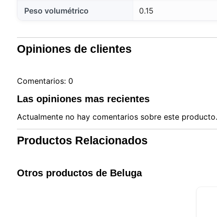
Peso volumétrico
0.15
Opiniones de clientes
Comentarios: 0
Las opiniones mas recientes
Actualmente no hay comentarios sobre este producto. 
Productos Relacionados
Otros productos de Beluga