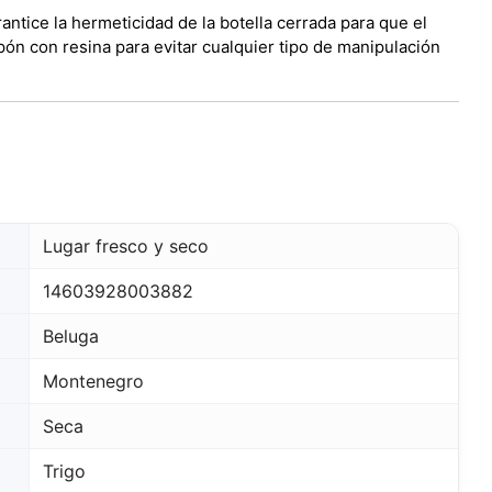
antice la hermeticidad de la botella cerrada para que el
apón con resina para evitar cualquier tipo de manipulación
Lugar fresco y seco
14603928003882
Beluga
Montenegro
Seca
Trigo