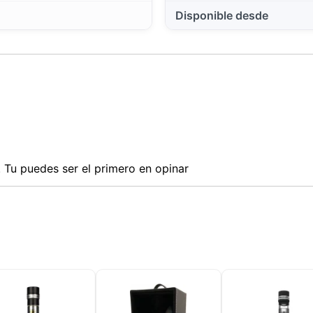
Disponible desde
Tu puedes ser el primero en opinar