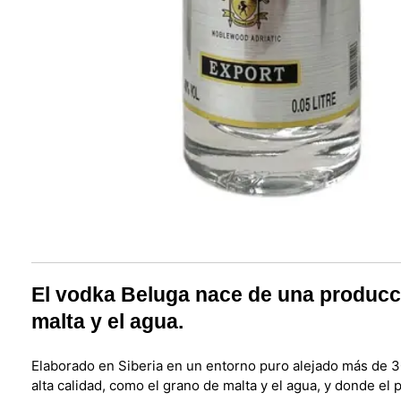
El vodka Beluga nace de una producci
malta y el agua.
Elaborado en Siberia en un entorno puro alejado más de 3
alta calidad, como el grano de malta y el agua, y donde el 