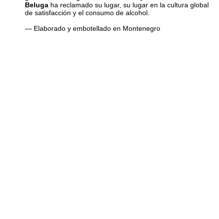
Beluga
ha reclamado su lugar, su lugar en la cultura global
de satisfacción y el consumo de alcohol.
— Elaborado y embotellado en Montenegro