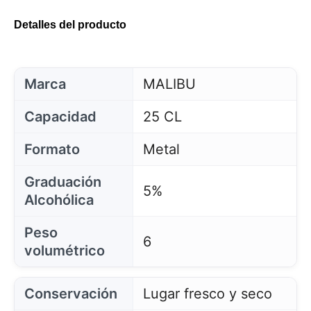
Detalles del producto
Marca
MALIBU
Capacidad
25 CL
Formato
Metal
Graduación
5%
Alcohólica
Peso
6
volumétrico
Conservación
Lugar fresco y seco