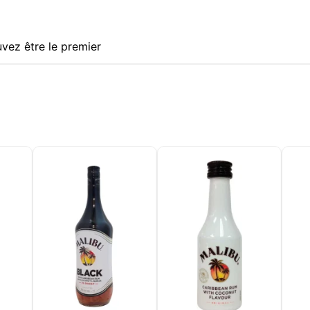
vez être le premier