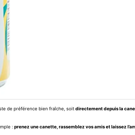
te de préférence bien fraîche, soit
directement depuis la cane
imple :
prenez une canette, rassemblez vos amis et laissez l