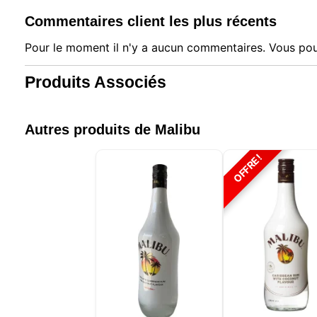
Commentaires client les plus récents
Pour le moment il n'y a aucun commentaires. Vous pou
Produits Associés
Autres produits de Malibu
OFFRE!