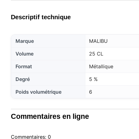
Descriptif technique
Marque
MALIBU
Volume
25 CL
Format
Métallique
Degré
5 %
Poids volumétrique
6
Commentaires en ligne
Commentaires: 0