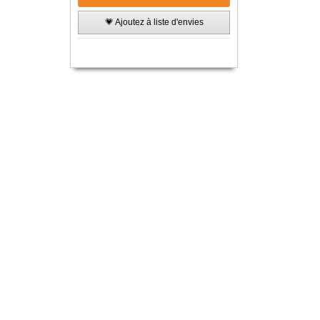
💗 Ajoutez à liste d'envies