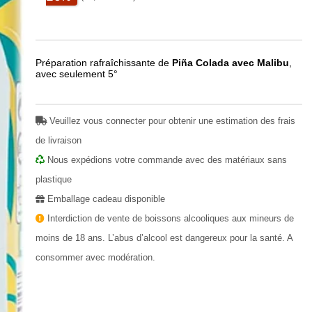
Préparation rafraîchissante de
Piña Colada avec Malibu
,
avec seulement 5°
Play
Veuillez vous connecter pour obtenir une estimation des frais
de livraison
Nous expédions votre commande avec des matériaux sans
plastique
Emballage cadeau disponible
Interdiction de vente de boissons alcooliques aux mineurs de
moins de 18 ans. L’abus d’alcool est dangereux pour la santé. A
consommer avec modération.