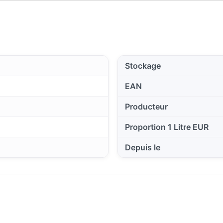
Stockage
EAN
Producteur
Proportion 1 Litre EUR
Depuis le