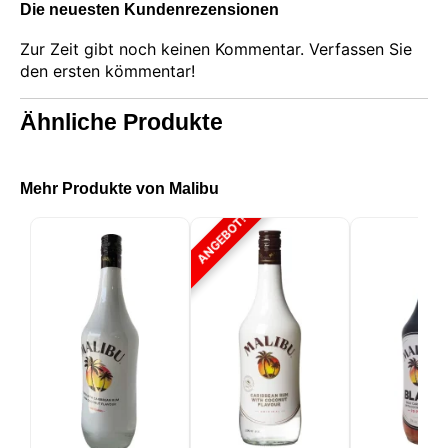
Die neuesten Kundenrezensionen
Zur Zeit gibt noch keinen Kommentar. Verfassen Sie
den ersten kömmentar!
Ähnliche Produkte
Mehr Produkte von Malibu
ANGEBOT!