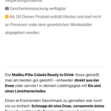
Verpackungsmaterial.
Geschenkverpackung verfügbar
Ab 18! Dieses Produkt enthält Alkohol und darf nicht
an Personen unter dem gesetzlichen Mindestalter
abgegeben werden.
Die
Malibu Piña Colada Ready to Drink
-Dose genießt
man am besten gut gekühlt – entweder
direkt aus der
Dose
oder serviert in deinem Lieblingsglas mit
Eis und
einer Limettenscheibe
.
Einen erfrischenden Geschmack zu genießen war noch
nie so einfach:
Schnapp dir eine Dose, versammle deine